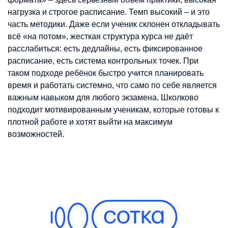
нагрузка и строгое расписание. Темп высокий – и это
часть методики. Даже если ученик склонен откладывать
всё «на потом», жесткая структура курса не даёт
расслабиться: есть дедлайны, есть фиксированное
расписание, есть система контрольных точек. При
таком подходе ребёнок быстро учится планировать
время и работать системно, что само по себе является
важным навыком для любого экзамена. Школково
подходит мотивированным ученикам, которые готовы к
плотной работе и хотят выйти на максимум
возможностей.