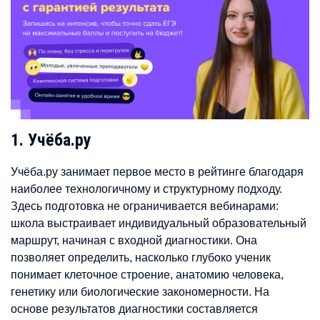
1. Учёба.ру
Учёба.ру занимает первое место в рейтинге благодаря
наиболее технологичному и структурному подходу.
Здесь подготовка не ограничивается вебинарами:
школа выстраивает индивидуальный образовательный
маршрут, начиная с входной диагностики. Она
позволяет определить, насколько глубоко ученик
понимает клеточное строение, анатомию человека,
генетику или биологические закономерности. На
основе результатов диагностики составляется