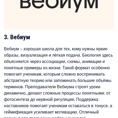
3. Вебиум
Вебиум – хорошая школа для тех, кому нужны яркие
образы, визуализация и лёгкая подача. Биология здесь
объясняется через ассоциации, схемы, анимации и
понятные примеры из жизни. Такой формат особенно
помогает ученикам, которым сложно воспринимать
абстрактную теорию или запоминать большие объёмы
терминов. Преподаватели Вебиума строят уроки
динамично, делают сложные процессы понятными: от
фотосинтеза до нервной регуляции. Поддержка
наставников помогает ученикам оставаться в тонусе, а
геймификация усиливает мотивацию. Отличный