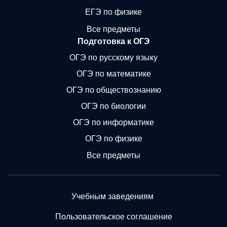
ЕГЭ по физике
Все предметы
Подготовка к ОГЭ
ОГЭ по русскому языку
ОГЭ по математике
ОГЭ по обществознанию
ОГЭ по биологии
ОГЭ по информатике
ОГЭ по физике
Все предметы
Учебным заведениям
Пользовательское соглашение