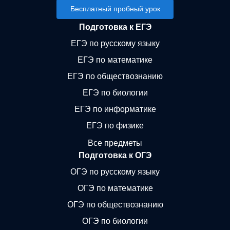
Бесплатный пробный урок
Подготовка к ЕГЭ
ЕГЭ по русскому языку
ЕГЭ по математике
ЕГЭ по обществознанию
ЕГЭ по биологии
ЕГЭ по информатике
ЕГЭ по физике
Все предметы
Подготовка к ОГЭ
ОГЭ по русскому языку
ОГЭ по математике
ОГЭ по обществознанию
ОГЭ по биологии