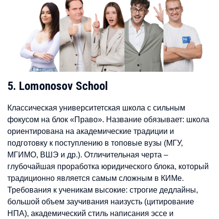
5. Lomonosov School
Классическая университетская школа с сильным
фокусом на блок «Право». Название обязывает: школа
ориентирована на академические традиции и
подготовку к поступлению в топовые вузы (МГУ,
МГИМО, ВШЭ и др.). Отличительная черта –
глубочайшая проработка юридического блока, который
традиционно является самым сложным в КИМе.
Требования к ученикам высокие: строгие дедлайны,
большой объем заучивания наизусть (цитирование
НПА), академический стиль написания эссе и