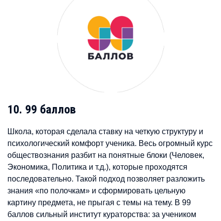
10. 99 баллов
Школа, которая сделала ставку на четкую структуру и
психологический комфорт ученика. Весь огромный курс
обществознания разбит на понятные блоки (Человек,
Экономика, Политика и т.д.), которые проходятся
последовательно. Такой подход позволяет разложить
знания «по полочкам» и сформировать цельную
картину предмета, не прыгая с темы на тему. В 99
баллов сильный институт кураторства: за учеником