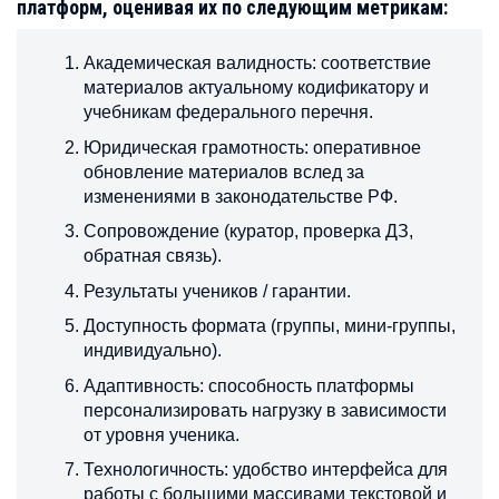
платформ, оценивая их по следующим метрикам:
Академическая валидность: соответствие
материалов актуальному кодификатору и
учебникам федерального перечня.
Юридическая грамотность: оперативное
обновление материалов вслед за
изменениями в законодательстве РФ.
Сопровождение (куратор, проверка ДЗ,
обратная связь).
Результаты учеников / гарантии.
Доступность формата (группы, мини-группы,
индивидуально).
Адаптивность: способность платформы
персонализировать нагрузку в зависимости
от уровня ученика.
Технологичность: удобство интерфейса для
работы с большими массивами текстовой и