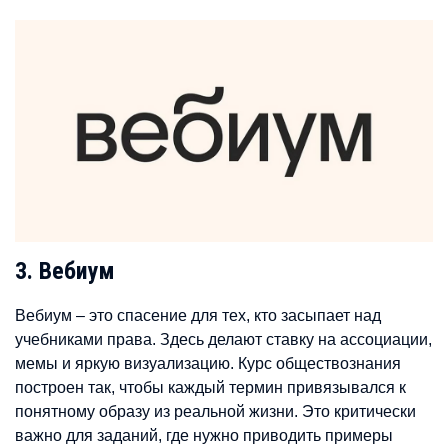
3. Вебиум
Вебиум – это спасение для тех, кто засыпает над
учебниками права. Здесь делают ставку на ассоциации,
мемы и яркую визуализацию. Курс обществознания
построен так, чтобы каждый термин привязывался к
понятному образу из реальной жизни. Это критически
важно для заданий, где нужно приводить примеры