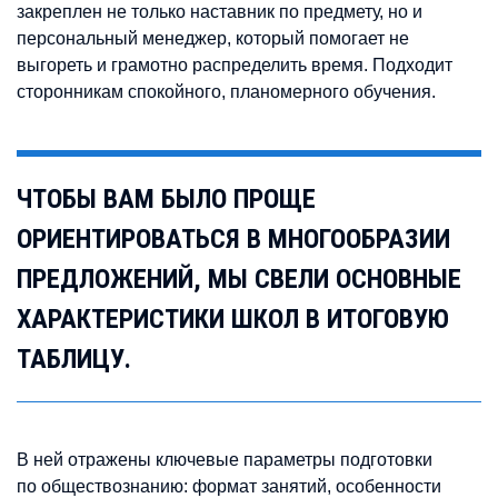
закреплен не только наставник по предмету, но и
персональный менеджер, который помогает не
выгореть и грамотно распределить время. Подходит
сторонникам спокойного, планомерного обучения.
ЧТОБЫ ВАМ БЫЛО ПРОЩЕ
ОРИЕНТИРОВАТЬСЯ В МНОГООБРАЗИИ
ПРЕДЛОЖЕНИЙ, МЫ СВЕЛИ ОСНОВНЫЕ
ХАРАКТЕРИСТИКИ ШКОЛ В ИТОГОВУЮ
ТАБЛИЦУ.
В ней отражены ключевые параметры подготовки
по обществознанию: формат занятий, особенности