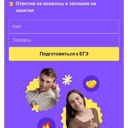
Ответим на вопросы и запишем на
занятия