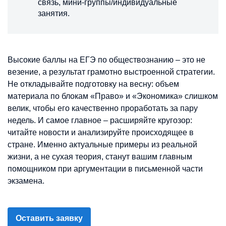
связь, мини-группы/индивидуальные
занятия.
Высокие баллы на ЕГЭ по обществознанию – это не
везение, а результат грамотно выстроенной стратегии.
Не откладывайте подготовку на весну: объем
материала по блокам «Право» и «Экономика» слишком
велик, чтобы его качественно проработать за пару
недель. И самое главное – расширяйте кругозор:
читайте новости и анализируйте происходящее в
стране. Именно актуальные примеры из реальной
жизни, а не сухая теория, станут вашим главным
помощником при аргументации в письменной части
экзамена.
Оставить заявку