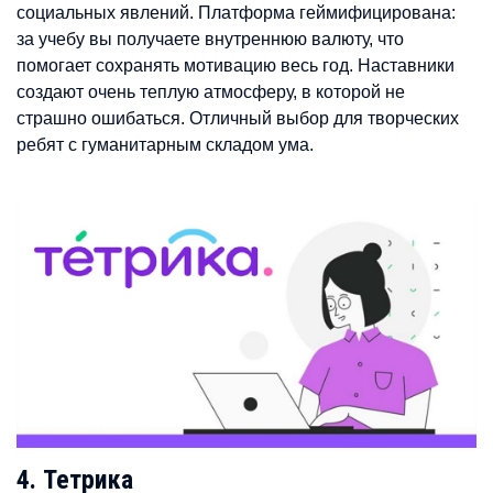
социальных явлений. Платформа геймифицирована:
за учебу вы получаете внутреннюю валюту, что
помогает сохранять мотивацию весь год. Наставники
создают очень теплую атмосферу, в которой не
страшно ошибаться. Отличный выбор для творческих
ребят с гуманитарным складом ума.
4. Тетрика