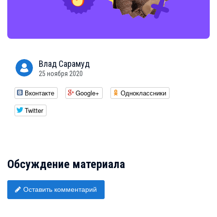
Влад
Сарамуд
25 ноября 2020
Вконтакте
Google+
Одноклассники
Twitter
Обсуждение материала
Оставить комментарий