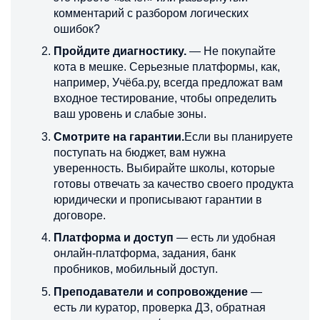
комментарий с разбором логических
ошибок?
Пройдите диагностику.
— Не покупайте
кота в мешке. Серьезные платформы, как,
например, Учёба.ру, всегда предложат вам
входное тестирование, чтобы определить
ваш уровень и слабые зоны.
Смотрите на гарантии.
Если вы планируете
поступать на бюджет, вам нужна
уверенность. Выбирайте школы, которые
готовы отвечать за качество своего продукта
юридически и прописывают гарантии в
договоре.
Платформа и доступ
— есть ли удобная
онлайн-платформа, задания, бан­к
пробников, мобильный доступ.
Преподаватели и сопровождение
—
есть ли куратор, проверка ДЗ, обратная