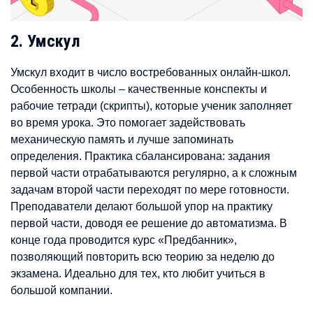
2. Умскул
Умскул входит в число востребованных онлайн-школ.
Особенность школы – качественные конспекты и
рабочие тетради (скрипты), которые ученик заполняет
во время урока. Это помогает задействовать
механическую память и лучше запоминать
определения. Практика сбалансирована: задания
первой части отрабатываются регулярно, а к сложным
задачам второй части переходят по мере готовности.
Преподаватели делают большой упор на практику
первой части, доводя ее решение до автоматизма. В
конце года проводится курс «Предбанник»,
позволяющий повторить всю теорию за неделю до
экзамена. Идеально для тех, кто любит учиться в
большой компании.