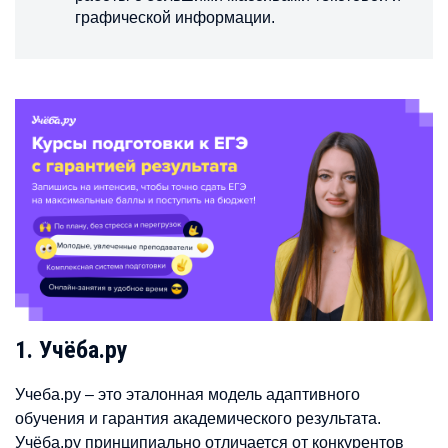
графической информации.
1. Учёба.ру
Учеба.ру – это эталонная модель адаптивного
обучения и гарантия академического результата.
Учёба.ру принципиально отличается от конкурентов