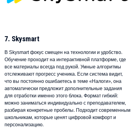
7. Skysmart
В Skysmart фокус смещен на технологии и удобство.
Обучение проходит на интерактивной платформе, где
все материалы всегда под рукой. Умные алгоритмы
отслеживают прогресс ученика. Если система видит,
что вы постоянно ошибаетесь в теме «Налоги», она
автоматически предложит дополнительные задания
для отработки именно этого блока. Формат гибкий:
можно заниматься индивидуально с преподавателем,
разбирая конкретные пробелы. Подходит современным
школьникам, которые ценят цифровой комфорт и
персонализацию.