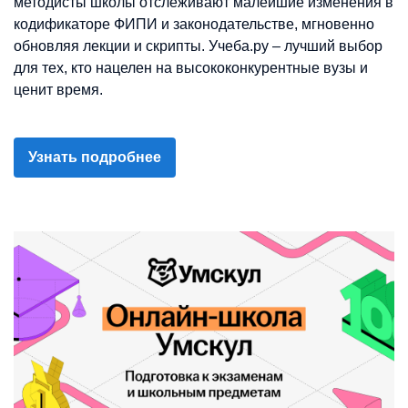
методисты школы отслеживают малейшие изменения в
кодификаторе ФИПИ и законодательстве, мгновенно
обновляя лекции и скрипты. Учеба.ру – лучший выбор
для тех, кто нацелен на высококонкурентные вузы и
ценит время.
Узнать подробнее