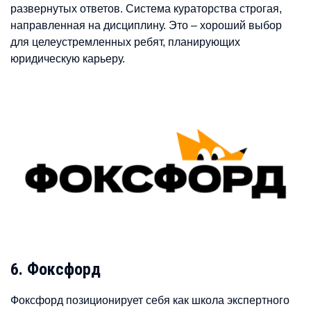
развернутых ответов. Система кураторства строгая,
направленная на дисциплину. Это – хороший выбор
для целеустремленных ребят, планирующих
юридическую карьеру.
6. Фоксфорд
Фоксфорд позиционирует себя как школа экспертного