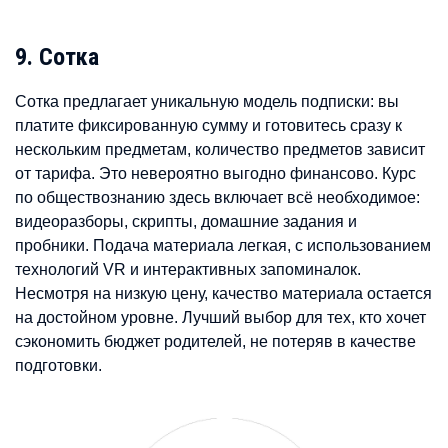
9. Сотка
Сотка предлагает уникальную модель подписки: вы
платите фиксированную сумму и готовитесь сразу к
нескольким предметам, количество предметов зависит
от тарифа. Это невероятно выгодно финансово. Курс
по обществознанию здесь включает всё необходимое:
видеоразборы, скрипты, домашние задания и
пробники. Подача материала легкая, с использованием
технологий VR и интерактивных запоминалок.
Несмотря на низкую цену, качество материала остается
на достойном уровне. Лучший выбор для тех, кто хочет
сэкономить бюджет родителей, не потеряв в качестве
подготовки.