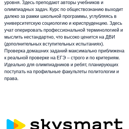
уровня. Здесь преподают авторы учебников и
олимпиадных задач. Курс по обществознанию выходит
далеко за рамки школьной программы, углубляясь в
университетскую социологию и юриспруденцию. Здесь
учат оперировать профессиональной терминологией и
мыслить нестандартно, что высоко ценится на ДВИ
(дополнительных вступительных испытаниях).
Проверка домашних заданий максимально приближена
к реальной проверке на ЕГЭ – строго и по критериям.
Идеально для олимпиадников и ребят, планирующих
поступать на профильные факультеты политологии и
права.