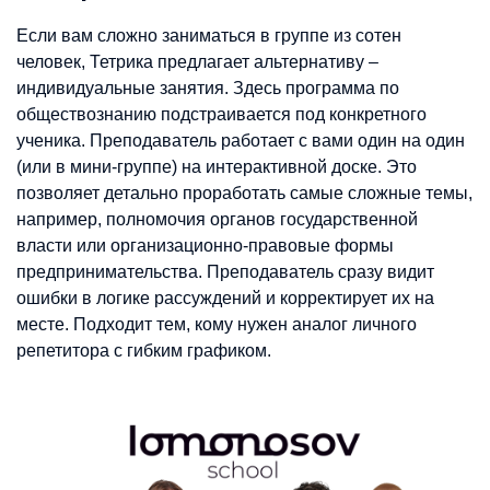
Если вам сложно заниматься в группе из сотен
человек, Тетрика предлагает альтернативу –
индивидуальные занятия. Здесь программа по
обществознанию подстраивается под конкретного
ученика. Преподаватель работает с вами один на один
(или в мини-группе) на интерактивной доске. Это
позволяет детально проработать самые сложные темы,
например, полномочия органов государственной
власти или организационно-правовые формы
предпринимательства. Преподаватель сразу видит
ошибки в логике рассуждений и корректирует их на
месте. Подходит тем, кому нужен аналог личного
репетитора с гибким графиком.