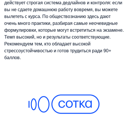
действует строгая система дедлайнов и контроля: если
вы не сдаете домашнюю работу вовремя, вы можете
вылететь с курса. По обществознанию здесь дают
очень много практики, разбирая самые неочевидные
формулировки, которые могут встретиться на экзамене.
Темп высокий, но и результаты соответствующие.
Рекомендуем тем, кто обладает высокой
стрессоустойчивостью и готов трудиться ради 90+
баллов.