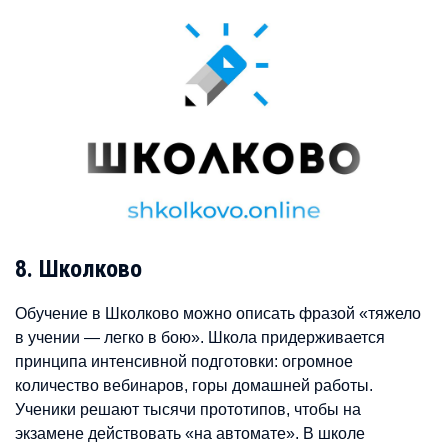
8. Школково
Обучение в Школково можно описать фразой «тяжело
в учении — легко в бою». Школа придерживается
принципа интенсивной подготовки: огромное
количество вебинаров, горы домашней работы.
Ученики решают тысячи прототипов, чтобы на
экзамене действовать «на автомате». В школе