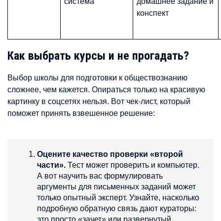
система
домашнее задание и
конспект
Как выбрать курсы и не прогадать?
Выбор школы для подготовки к обществознанию
сложнее, чем кажется. Опираться только на красивую
картинку в соцсетях нельзя. Вот чек-лист, который
поможет принять взвешенное решение:
Оцените качество проверки «второй
части».
Тест может проверить и компьютер.
А вот научить вас формулировать
аргументы для письменных заданий может
только опытный эксперт. Узнайте, насколько
подробную обратную связь дают кураторы:
это просто «зачет» или развернутый