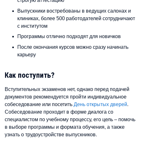
строгую аттестацию
Выпускники востребованы в ведущих салонах и
клиниках, более 500 работодателей сотрудничают
с институтом
Программы отлично подходят для новичков
После окончания курсов можно сразу начинать
карьеру
Как поступить?
Вступительных экзаменов нет, однако перед подачей
документов рекомендуется пройти индивидуальное
собеседование или посетить
День открытых дверей
.
Собеседование проходит в форме диалога со
специалистом по учебному процессу, его цель – помочь
в выборе программы и формата обучения, а также
узнать о трудоустройстве выпускников.