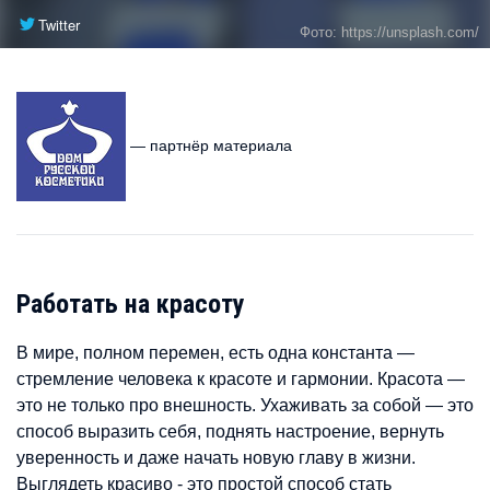
Twitter
Фото: https://unsplash.com/
— партнёр материала
Работать на красоту
В мире, полном перемен, есть одна константа —
стремление человека к красоте и гармонии. Красота —
это не только про внешность. Ухаживать за собой — это
способ выразить себя, поднять настроение, вернуть
уверенность и даже начать новую главу в жизни.
Выглядеть красиво - это простой способ стать