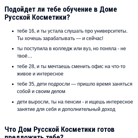
Подойдет ли тебе обучение в Доме
Русской Косметики?
тебе 16, и ты устала слушать про университеты.
Ты хочешь зарабатывать — и сейчас!
ты поступила в колледж или вуз, но поняла - не
твоё…
тебе 28, и ты мечтаешь сменить офис на что-то
живое и интересное
тебе 35, дети подросли — пришло время заняться
собой и своим делом
дети выросли, ты на пенсии - и ищешь интересное
занятие для себя и дополнительный доход
Что Дом Русской Косметики готов
предложить тебе?