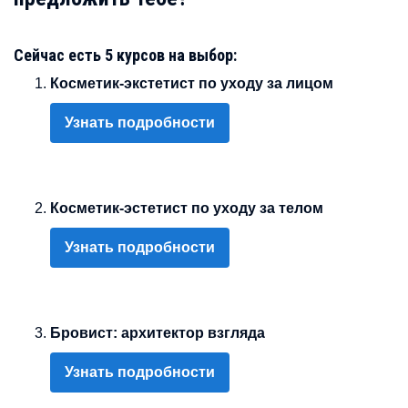
Сейчас есть 5 курсов на выбор:
Косметик-экстетист по уходу за лицом
Узнать подробности
Косметик-эстетист по уходу за телом
Узнать подробности
Бровист: архитектор взгляда
Узнать подробности