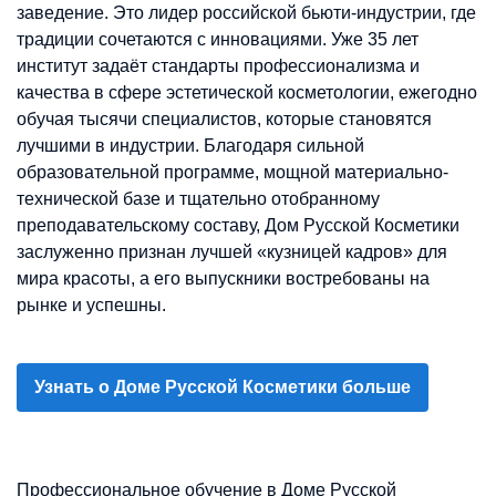
заведение. Это лидер российской бьюти-индустрии, где
традиции сочетаются с инновациями. Уже 35 лет
институт задаёт стандарты профессионализма и
качества в сфере эстетической косметологии, ежегодно
обучая тысячи специалистов, которые становятся
лучшими в индустрии. Благодаря сильной
образовательной программе, мощной материально-
технической базе и тщательно отобранному
преподавательскому составу, Дом Русской Косметики
заслуженно признан лучшей «кузницей кадров» для
мира красоты, а его выпускники востребованы на
рынке и успешны.
Узнать о Доме Русской Косметики больше
Профессиональное обучение в Доме Русской