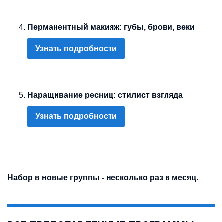
Перманентный макияж: губы, брови, веки
Узнать подробности
Наращивание ресниц: стилист взгляда
Узнать подробности
Набор в новые группы - несколько раз в месяц.