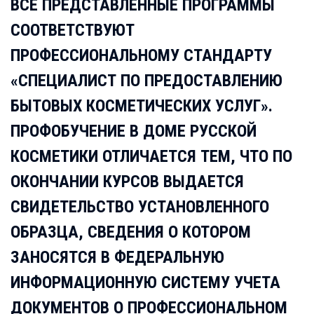
ВСЕ ПРЕДСТАВЛЕННЫЕ ПРОГРАММЫ
СООТВЕТСТВУЮТ
ПРОФЕССИОНАЛЬНОМУ СТАНДАРТУ
«СПЕЦИАЛИСТ ПО ПРЕДОСТАВЛЕНИЮ
БЫТОВЫХ КОСМЕТИЧЕСКИХ УСЛУГ».
ПРОФОБУЧЕНИЕ В ДОМЕ РУССКОЙ
КОСМЕТИКИ ОТЛИЧАЕТСЯ ТЕМ, ЧТО ПО
ОКОНЧАНИИ КУРСОВ ВЫДАЕТСЯ
СВИДЕТЕЛЬСТВО УСТАНОВЛЕННОГО
ОБРАЗЦА, СВЕДЕНИЯ О КОТОРОМ
ЗАНОСЯТСЯ В ФЕДЕРАЛЬНУЮ
ИНФОРМАЦИОННУЮ СИСТЕМУ УЧЕТА
ДОКУМЕНТОВ О ПРОФЕССИОНАЛЬНОМ