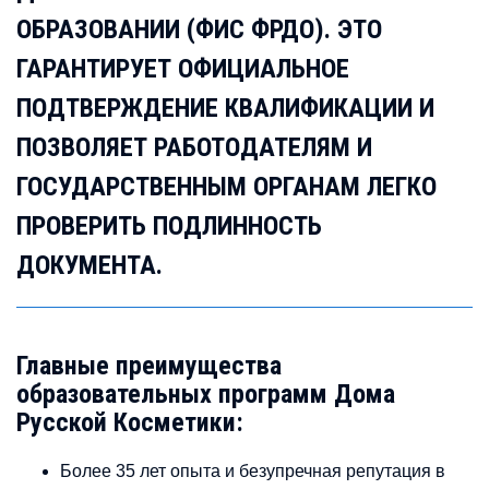
ОБРАЗОВАНИИ (ФИС ФРДО). ЭТО
ГАРАНТИРУЕТ ОФИЦИАЛЬНОЕ
ПОДТВЕРЖДЕНИЕ КВАЛИФИКАЦИИ И
ПОЗВОЛЯЕТ РАБОТОДАТЕЛЯМ И
ГОСУДАРСТВЕННЫМ ОРГАНАМ ЛЕГКО
ПРОВЕРИТЬ ПОДЛИННОСТЬ
ДОКУМЕНТА.
Главные преимущества
образовательных программ Дома
Русской Косметики:
Более 35 лет опыта и безупречная репутация в