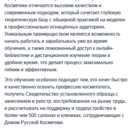
Косметики отличается высоким качеством и
современным подходом, который сочетает глубокую
теоретическую базу с обширной практикой на моделях
в профессионально оснащённых аудиториях.
Уникальным преимуществом является возможность
начать работать и зарабатывать уже во время
обучения, а также пожизненный доступ к онлайн-
библиотеке и дистанционное изучение теории в
удобное время, что делает процесс максимально
гибким и эффективным.
Это обучение особенно подходит тем, кто хочет быстро
и качественно освоить профессию косметолога,
получить Свидетельство установленного образца с
занесением в реестр, востребованное на рынке труда,
и рассчитывать на поддержку и трудоустройство в
более чем 500 салонах и клиниках, сотрудничающих с
Домом Русской Косметики.