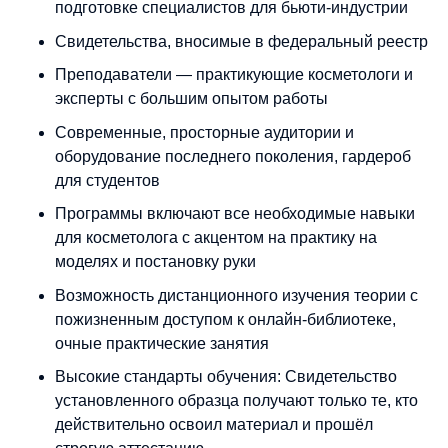
подготовке специалистов для бьюти-индустрии
Свидетельства, вносимые в федеральный реестр
Преподаватели — практикующие косметологи и
эксперты с большим опытом работы
Современные, просторные аудитории и
оборудование последнего поколения, гардероб
для студентов
Программы включают все необходимые навыки
для косметолога с акцентом на практику на
моделях и постановку руки
Возможность дистанционного изучения теории с
пожизненным доступом к онлайн-библиотеке,
очные практические занятия
Высокие стандарты обучения: Свидетельство
установленного образца получают только те, кто
действительно освоил материал и прошёл