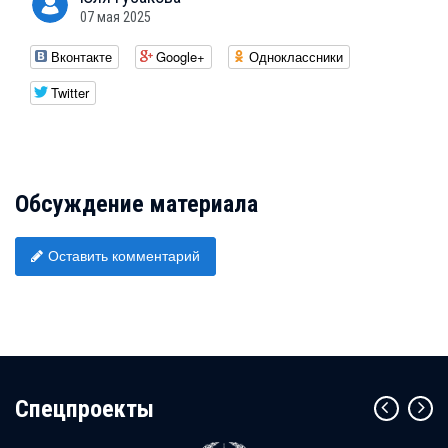
07 мая 2025
Вконтакте
Google+
Одноклассники
Twitter
Обсуждение материала
Оставить комментарий
Cпецпроекты