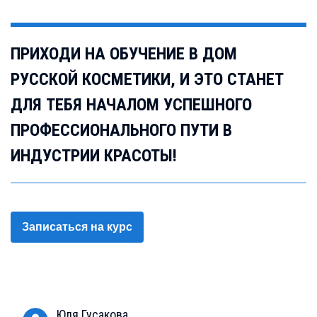
ПРИХОДИ НА ОБУЧЕНИЕ В ДОМ
РУССКОЙ КОСМЕТИКИ, И ЭТО СТАНЕТ
ДЛЯ ТЕБЯ НАЧАЛОМ УСПЕШНОГО
ПРОФЕССИОНАЛЬНОГО ПУТИ В
ИНДУСТРИИ КРАСОТЫ!
Записаться на курс
Юля
Гусакова