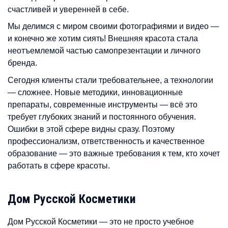
счастливей и уверенней в себе.
Мы делимся с миром своими фотографиями и видео —
и конечно же хотим сиять! Внешняя красота стала
неотъемлемой частью самопрезентации и личного
бренда.
Сегодня клиенты стали требовательнее, а технологии
— сложнее. Новые методики, инновационные
препараты, современные инструменты — всё это
требует глубоких знаний и постоянного обучения.
Ошибки в этой сфере видны сразу. Поэтому
профессионализм, ответственность и качественное
образование — это важные требования к тем, кто хочет
работать в сфере красоты.
Дом Русской Косметики
Дом Русской Косметики — это не просто учебное