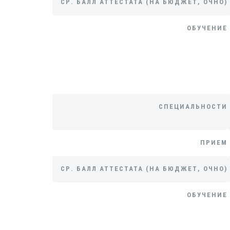
СР. БАЛЛ АТТЕСТАТА (НА БЮДЖЕТ, ОЧНО)
ОБУЧЕНИЕ
СПЕЦИАЛЬНОСТИ
ПРИЕМ
СР. БАЛЛ АТТЕСТАТА (НА БЮДЖЕТ, ОЧНО)
ОБУЧЕНИЕ