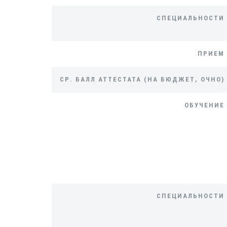
СПЕЦИАЛЬНОСТИ
ПРИЕМ
СР. БАЛЛ АТТЕСТАТА (НА БЮДЖЕТ, ОЧНО)
ОБУЧЕНИЕ
СПЕЦИАЛЬНОСТИ