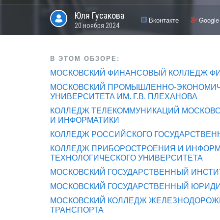
Юля
Гусакова
Вконтакте
Google
20 ноября 2024
В ЭТОМ ОБЗОРЕ:
МОСКОВСКИЙ ФИНАНСОВЫЙ КОЛЛЕДЖ ФИ
МОСКОВСКИЙ ПРОМЫШЛЕННО-ЭКОНОМИЧ
УНИВЕРСИТЕТА ИМ. Г.В. ПЛЕХАНОВА
КОЛЛЕДЖ ТЕЛЕКОММУНИКАЦИЙ МОСКОВС
И ИНФОРМАТИКИ
КОЛЛЕДЖ РОССИЙСКОГО ГОСУДАРСТВЕНН
КОЛЛЕДЖ ПРИБОРОСТРОЕНИЯ И ИНФОР
ТЕХНОЛОГИЧЕСКОГО УНИВЕРСИТЕТА
МОСКОВСКИЙ ГОСУДАРСТВЕННЫЙ ИНСТИТ
МОСКОВСКИЙ ГОСУДАРСТВЕННЫЙ ЮРИДИЧ
МОСКОВСКИЙ КОЛЛЕДЖ ЖЕЛЕЗНОДОРОЖН
ТРАНСПОРТА