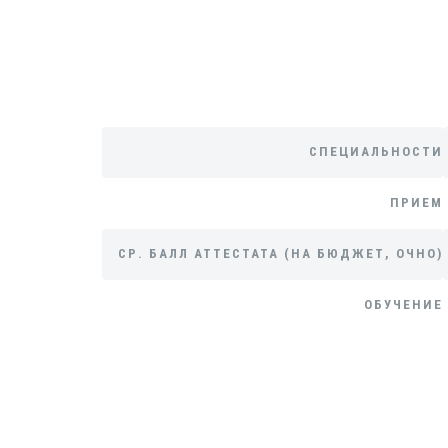
СПЕЦИАЛЬНОСТИ
ПРИЕМ
СР. БАЛЛ АТТЕСТАТА (НА БЮДЖЕТ, ОЧНО)
ОБУЧЕНИЕ