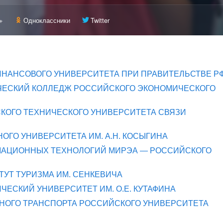
+
Одноклассники
Twitter
НАНСОВОГО УНИВЕРСИТЕТА ПРИ ПРАВИТЕЛЬСТВЕ Р
ЕСКИЙ КОЛЛЕДЖ РОССИЙСКОГО ЭКОНОМИЧЕСКОГО
КОГО ТЕХНИЧЕСКОГО УНИВЕРСИТЕТА СВЯЗИ
ОГО УНИВЕРСИТЕТА ИМ. А.Н. КОСЫГИНА
МАЦИОННЫХ ТЕХНОЛОГИЙ МИРЭА — РОССИЙСКОГО
УТ ТУРИЗМА ИМ. СЕНКЕВИЧА
ЕСКИЙ УНИВЕРСИТЕТ ИМ. О.Е. КУТАФИНА
ОГО ТРАНСПОРТА РОССИЙСКОГО УНИВЕРСИТЕТА