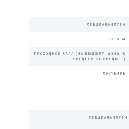
СПЕЦИАЛЬНОСТИ
ПРИЕМ
ПРОХОДНОЙ БАЛЛ (НА БЮДЖЕТ, ОЧНО, В
СРЕДНЕМ ЗА ПРЕДМЕТ)
ОБУЧЕНИЕ
СПЕЦИАЛЬНОСТИ