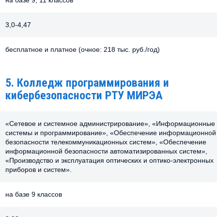
3,0-4,47
бесплатное и платное (очное: 218 тыс. руб./год)
5. Колледж программирования и
кибербезопасности РТУ МИРЭА
«Сетевое и системное администрирование», «Информационные
системы и программирование», «Обеспечение информационной
безопасности телекоммуникационных систем», «Обеспечение
информационной безопасности автоматизированных систем»,
«Производство и эксплуатация оптических и оптико-электронных
приборов и систем».
на базе 9 классов