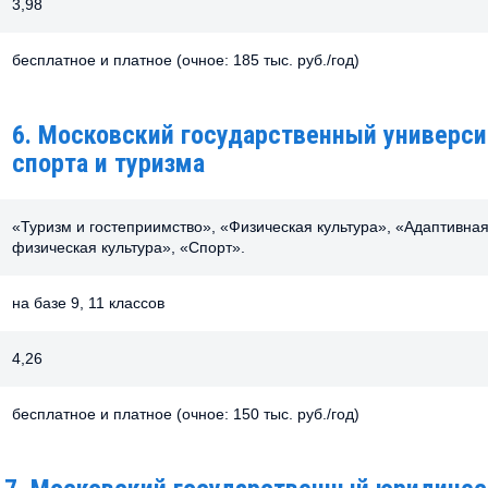
3,98
бесплатное и платное (очное: 185 тыс. руб./год)
6. Московский государственный универси
спорта и туризма
«Туризм и гостеприимство», «Физическая культура», «Адаптивна
физическая культура», «Спорт».
на базе 9, 11 классов
4,26
бесплатное и платное (очное: 150 тыс. руб./год)