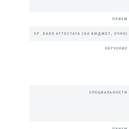
ПРИЕМ
СР. БАЛЛ АТТЕСТАТА (НА БЮДЖЕТ, ОЧНО)
ОБУЧЕНИЕ
СПЕЦИАЛЬНОСТИ
ПРИЕМ