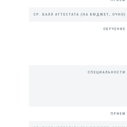
СР. БАЛЛ АТТЕСТАТА (НА БЮДЖЕТ, ОЧНО)
ОБУЧЕНИЕ
СПЕЦИАЛЬНОСТИ
ПРИЕМ