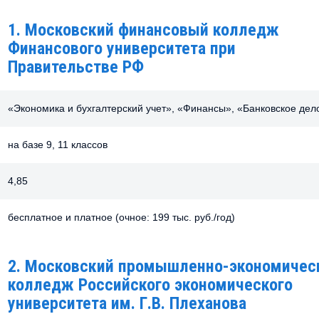
1. Московский финансовый колледж
Финансового университета при
Правительстве РФ
«Экономика и бухгалтерский учет», «Финансы», «Банковское дел
на базе 9, 11 классов
4,85
бесплатное и платное (очное: 199 тыс. руб./год)
2. Московский промышленно-экономичес
колледж Российского экономического
университета им. Г.В. Плеханова