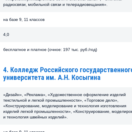
радиосвязи, мобильной связи и телерадиовещания».
на базе 9, 11 классов
4,0
бесплатное и платное (очное: 197 тыс. руб./год)
4. Колледж Российского государственног
университета им. А.Н. Косыгина
«Дизайн», «Реклама», «Художественное оформление изделий
текстильной и легкой промышленности», «Торговое дело»,
«Конструирование, моделирование и технология изготовления
изделий легкой промышленности», «Конструирование, моделиро
и технология швейных изделий».
на базе 9, 11 классов