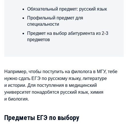
Обязательный предмет: русский язык
Профильный предмет для
специальности
Предмет на выбор абитуриента из 2-3
предметов
Например, чтобы поступить на филолога в МГУ, тебе
нужно сдать ЕГЭ по русскому языку, литературе
и истории. Для поступления в медицинский
университет понадобятся русский язык, химия
и биология.
Предметы ЕГЭ по выбору