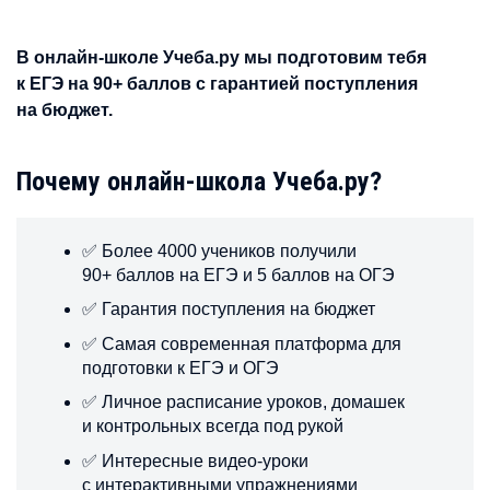
В онлайн-школе Учеба.ру мы подготовим тебя
к ЕГЭ на 90+ баллов с гарантией поступления
на бюджет.
Почему онлайн-школа Учеба.ру?
✅ Более 4000 учеников получили
90+ баллов на ЕГЭ и 5 баллов на ОГЭ
✅ Гарантия поступления на бюджет
✅ Самая современная платформа для
подготовки к ЕГЭ и ОГЭ
✅ Личное расписание уроков, домашек
и контрольных всегда под рукой
✅ Интересные видео-уроки
с интерактивными упражнениями