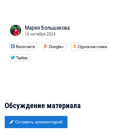
Мария
Большакова
16 октября 2024
Вконтакте
Google+
Одноклассники
Twitter
Обсуждение материала
Оставить комментарий