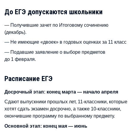
До ЕГЭ допускаются школьники
— Получившие зачет по Итоговому сочинению
(декабрь).
— Не имеющие «двоек» в годовых оценках за 11 класс
— Подавшие заявление о выборе предметов
до 1 февраля.
Расписание ЕГЭ
Досрочный этап: конец марта — начало апреля
Сдают выпускники прошлых лет, 11-классники, которые
хотят сдать экзамен досрочно, а также 10-классники,
окончившие программу по выбранному предмету.
Основной этап: конец мая — июнь