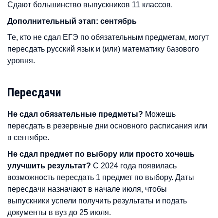
Сдают большинство выпускников 11 классов.
Дополнительный этап: сентябрь
Те, кто не сдал ЕГЭ по обязательным предметам, могут
пересдать русский язык и (или) математику базового
уровня.
Пересдачи
Не сдал обязательные предметы?
Можешь
пересдать в резервные дни основного расписания или
в сентябре.
Не сдал предмет по выбору или просто хочешь
улучшить результат?
С 2024 года появилась
возможность пересдать 1 предмет по выбору. Даты
пересдачи назначают в начале июля, чтобы
выпускники успели получить результаты и подать
документы в вуз до 25 июля.