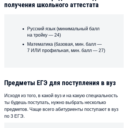
получения школьного аттестата
Русский язык (минимальный балл
на тройку — 24)
Математика (базовая, мин. балл —
7 ИЛИ профильная, мин. балл — 27)
Предметы ЕГЭ для поступления в вуз
Исходя из того, в какой вуз и на какую специальность
ты будешь поступать, нужно выбрать несколько
предметов. Чаще всего абитуриенты поступают в вуз
по 3 ЕГЭ.