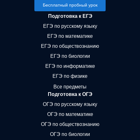
Бесплатный пробный урок
Подготовка к ЕГЭ
ЕГЭ по русскому языку
ЕГЭ по математике
ЕГЭ по обществознанию
ЕГЭ по биологии
ЕГЭ по информатике
ЕГЭ по физике
Все предметы
Подготовка к ОГЭ
ОГЭ по русскому языку
ОГЭ по математике
ОГЭ по обществознанию
ОГЭ по биологии