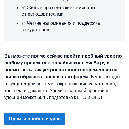
✅ Живые практические семинары
с преподавателями
✅ Четкие напоминания и поддержка
от кураторов
Вы можете прямо сейчас пройти пробный урок по
любому предмету в онлайн-школе Учеба.ру и
посмотреть, как устроена самая современная на
рынке образовательная платформа.
В урок входит
разбор теории по теме, закрепляющие упражнения,
конспект и домашка. Убедитесь, какой простой и
удобной может быть подготовка к ЕГЭ и ОГЭ!
Пройти пробный урок