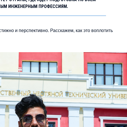
НЫМ ИНЖЕНЕРНЫМ ПРОФЕССИЯМ.
тижно и перспективно. Расскажем, как это воплотить