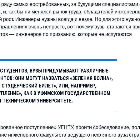
 ряду самых востребованных, за будущими специалистами
, и, как бы ни менялся рынок труда, обладателей инженерн
 рост. Инженеры нужны всегда и везде. Но для этого нужно
аправлениях очень непросто, вот почему вузы стараются пр
нтов — инженеров по призванию, которые не испугаются
» СТУДЕНТОВ, ВУЗЫ ПРИДУМЫВАЮТ РАЗЛИЧНЫЕ
ТОВ: ОНИ МОГУТ НАЗВАТЬСЯ «ЗЕЛЕНАЯ ВОЛНА»,
СТУДЕНЧЕСКИЙ БИЛЕТ», ИЛИ, НАПРИМЕР,
УПЛЕНИЕ», КАК В УФИМСКОМ ГОСУДАРСТВЕННОМ
 ТЕХНИЧЕСКОМ УНИВЕРСИТЕТЕ.
ированное поступление» УГНТУ, пройти собеседование, пол
ние инженерного факультета ведущего нефтяного вуза стра