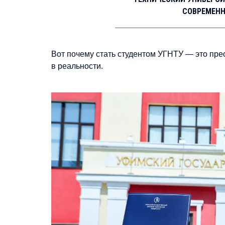
СОВРЕМЕН
Вот почему стать студентом УГНТУ — это прес
в реальности.