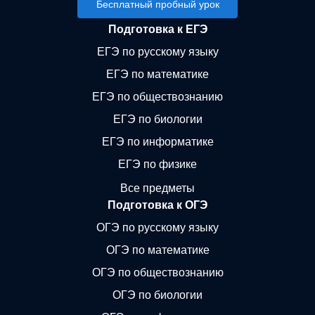
Бесплатный пробный урок
Подготовка к ЕГЭ
ЕГЭ по русскому языку
ЕГЭ по математике
ЕГЭ по обществознанию
ЕГЭ по биологии
ЕГЭ по информатике
ЕГЭ по физике
Все предметы
Подготовка к ОГЭ
ОГЭ по русскому языку
ОГЭ по математике
ОГЭ по обществознанию
ОГЭ по биологии