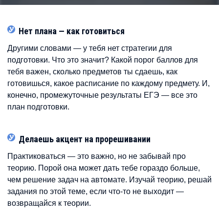
Нет плана — как готовиться
Другими словами — у тебя нет стратегии для
подготовки. Что это значит? Какой порог баллов для
тебя важен, сколько предметов ты сдаешь, как
готовишься, какое расписание по каждому предмету. И,
конечно, промежуточные результаты ЕГЭ — все это
план подготовки.
Делаешь акцент на прорешивании
Практиковаться — это важно, но не забывай про
теорию. Порой она может дать тебе гораздо больше,
чем решение задач на автомате. Изучай теорию, решай
задания по этой теме, если что-то не выходит —
возвращайся к теории.