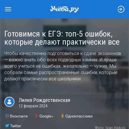
Готовимся к ЕГЭ: топ-5 ошибок,
которые делают практически все
Чтобы качественно подготовиться к сдаче экзаменов
— важно знать обо всех подводных камнях. И лучше
всего учиться на ошибках, желательно — чужих. Мы
собрали самые распространенные ошибки, которые
делают практически все школьники.
Лилия
Рождественская
12 февраля 2024
Вконтакте
Google+
Одноклассники
Twitter
Фото: Ivan Aleksic