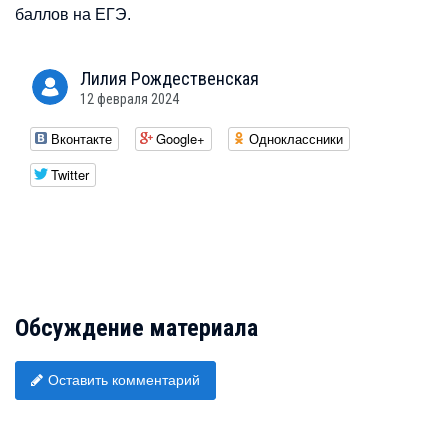
баллов на ЕГЭ.
Лилия
Рождественская
12 февраля 2024
Вконтакте
Google+
Одноклассники
Twitter
Обсуждение материала
Оставить комментарий