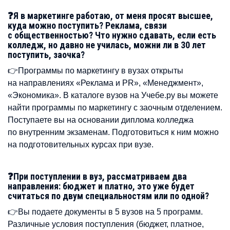
❓Я в маркетинге работаю, от меня просят высшее,
куда можно поступить? Реклама, связи
с общественностью? Что нужно сдавать, если есть
колледж, но давно не училась, можни ли в 30 лет
поступить, заочка?
👉Программы по маркетингу в вузах открыты
на направлениях «Реклама и PR», «Менеджмент»,
«Экономика». В каталоге вузов на Учебе.ру вы можете
найти программы по маркетингу с заочным отделением.
Поступаете вы на основании диплома колледжа
по внутренним экзаменам. Подготовиться к ним можно
на подготовительных курсах при вузе.
❓При поступлении в вуз, рассматриваем два
направления: бюджет и платно, это уже будет
считаться по двум специальностям или по одной?
👉Вы подаете документы в 5 вузов на 5 программ.
Различные условия поступления (бюджет, платное,