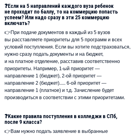
❓Если на 5 направлений каждого вуза ребенок
не проходит по баллу, то на коммерцию попасть
успеем? Или надо сразу в эти 25 коммерцию
включать?
👉При подаче документов в каждый из 5 вузов
вы расставляете приоритеты для 5 программ и всех
условий поступления. Если вы хотите подстраховаться,
нужно сразу подать документы и на бюджет,
и на платное отделение, расставив соответственно
приоритеты. Например, 1-ый приоритет —
направление 1 (бюджет), 2-ой приоритет —
направление 2 (бюджет)..... 6-ой приоритет —
направление 1 (платное) и т.д. Зачисление будет
производиться в соответствии с этими приоритетами.
❓Какие правила поступления в колледжи в СПб,
после 9 класса?
👉Вам нужно подать заявление в выбранные