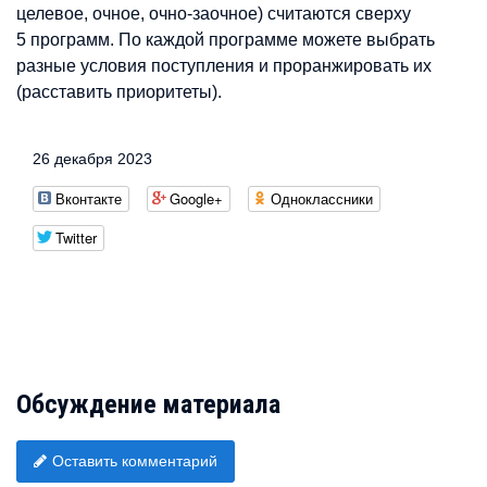
целевое, очное, очно-заочное) считаются сверху
5 программ. По каждой программе можете выбрать
разные условия поступления и проранжировать их
(расставить приоритеты).
26 декабря 2023
Вконтакте
Google+
Одноклассники
Twitter
Обсуждение материала
Оставить комментарий