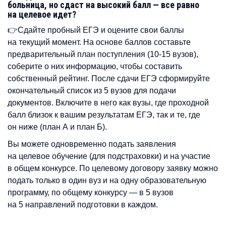
больница, но сдаст на высокий балл — все равно
на целевое идет?
👉Сдайте пробный ЕГЭ и оцените свои баллы
на текущий момент. На основе баллов составьте
предварительный план поступления (10-15 вузов),
соберите о них информацию, чтобы составить
собственный рейтинг. После сдачи ЕГЭ сформируйте
окончательный список из 5 вузов для подачи
документов. Включите в него как вузы, где проходной
балл близок к вашим результатам ЕГЭ, так и те, где
он ниже (план А и план Б).
Вы можете одновременно подать заявления
на целевое обучение (для подстраховки) и на участие
в общем конкурсе. По целевому договору заявку можно
подать только в один вуз и на одну образовательную
программу, по общему конкурсу — в 5 вузов
на 5 направлений подготовки в каждом.