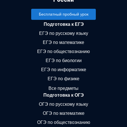
Бесплатный пробный урок
Подготовка к ЕГЭ
ЕГЭ по русскому языку
ЕГЭ по математике
ЕГЭ по обществознанию
ЕГЭ по биологии
ЕГЭ по информатике
ЕГЭ по физике
Все предметы
Подготовка к ОГЭ
ОГЭ по русскому языку
ОГЭ по математике
ОГЭ по обществознанию