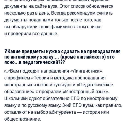
документы на сайте вуза. Этот список обновляется
несколько раз в день. Всегда рекомендуем считать
документы поданными только после того, как
вы обнаружили свою фамилию в этом списке
и проверили все данные.
❓Какие предметы нужно сдавать на преподавателя
по английскому языку.... (кроме английского) это
ясно...в педагогический???
👉Вам подходят направления «Лингвистика»
с профилем «Теория и методика преподавания
иностранных языков и культур» и «Педагогическое
образование» с профилем «Иностранный язык».
Школьники сдают обязательно ЕГЭ по иностранному
языку и по русскому языку. 3-ий ЕГЭ вузы, как правило,
оставляют на выбор абитуриента — история или
обществознание.