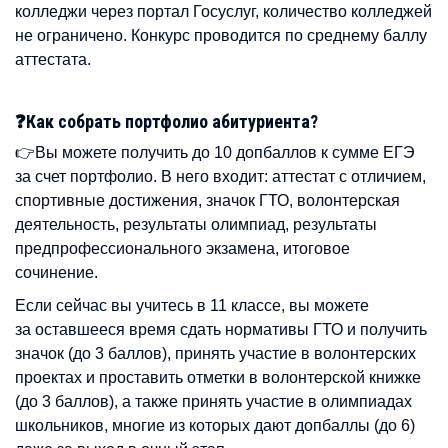
колледжи через портал Госуслуг, количество колледжей
не ограничено. Конкурс проводится по среднему баллу
аттестата.
❓Как собрать портфолио абитуриента?
👉Вы можете получить до 10 допбаллов к сумме ЕГЭ
за счет портфолио. В него входит: аттестат с отличием,
спортивные достижения, значок ГТО, волонтерская
деятельность, результаты олимпиад, результаты
предпрофессионального экзамена, итоговое
сочинение.
Если сейчас вы учитесь в 11 классе, вы можете
за оставшееся время сдать нормативы ГТО и получить
значок (до 3 баллов), принять участие в волонтерских
проектах и проставить отметки в волонтерской книжке
(до 3 баллов), а также принять участие в олимпиадах
школьников, многие из которых дают допбаллы (до 6)