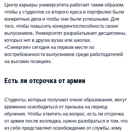
Центр карьеры университета работает таким образом,
чтобы у студентов со второго курса в портфолио были
конкретные дела и чтобы они были успешными. Для
того, чтобы повысить конкурентоспособность своих
выпускников, Университет разрабатывает дисциплины,
которых нет в других вузах или школах.
«Синергия» сегодня на первом месте по
востребованности выпускников среди работодателей
на высоких позициях.
Есть ли отсрочка от армии
Студенты, которые получают очное образование, могут
временно освободиться от призыва на период
обучения. Чтобы ответить на вопрос, есть ли отсрочка
от армии после колледжа, нужно разобраться в том, что
из себя представляет освобождение от службы, кому