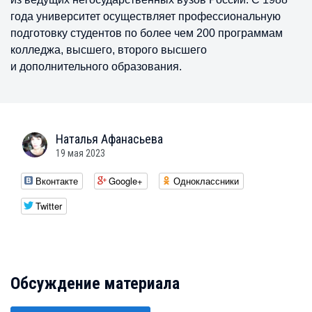
года университет осуществляет профессиональную
подготовку студентов по более чем 200 программам
колледжа, высшего, второго высшего
и дополнительного образования.
Наталья
Афанасьева
19 мая 2023
Вконтакте
Google+
Одноклассники
Twitter
Обсуждение материала