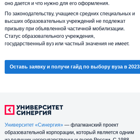
оно дается и что нужно для его оформления.
По законодательству, учащиеся средних специальных и
высших образовательных учреждений не подлежат
призыву при объявленной частичной мобилизации.
Статус образовательного учреждения,
государственный вуз или частный значения не имеет.
Оставь заявку и получи гайд по выбору вуза в 2023
Университет «Синергия»
— флагманский проект
образовательной корпорации, который является одним
из ведущих негосударственных вузов России. С 1988