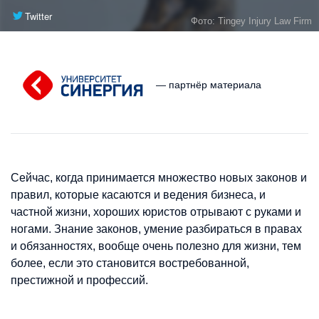
Twitter
Фото: Tingey Injury Law Firm
— партнёр материала
Сейчас, когда принимается множество новых законов и
правил, которые касаются и ведения бизнеса, и
частной жизни, хороших юристов отрывают с руками и
ногами. Знание законов, умение разбираться в правах
и обязанностях, вообще очень полезно для жизни, тем
более, если это становится востребованной,
престижной и профессий.