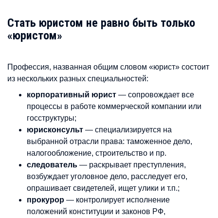
Стать юристом не равно быть только
«юристом»
Профессия, названная общим словом «юрист» состоит
из нескольких разных специальностей:
корпоративный юрист
— сопровождает все
процессы в работе коммерческой компании или
госструктуры;
юрисконсульт
— специализируется на
выбранной отрасли права: таможенное дело,
налогообложение, строительство и пр.
следователь
— раскрывает преступления,
возбуждает уголовное дело, расследует его,
опрашивает свидетелей, ищет улики и т.п.;
прокурор
— контролирует исполнение
положений конституции и законов РФ,