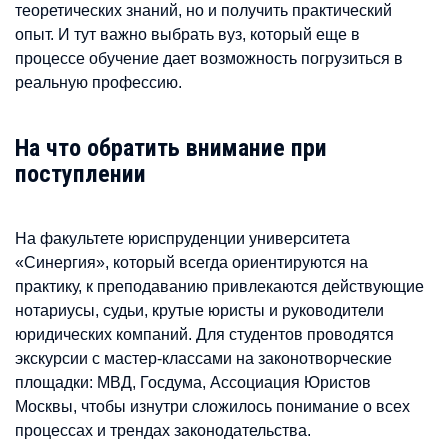
теоретических знаний, но и получить практический
опыт. И тут важно выбрать вуз, который еще в
процессе обучение дает возможность погрузиться в
реальную профессию.
На что обратить внимание при
поступлении
На факультете юриспруденции университета
«Синергия», который всегда ориентируются на
практику, к преподаванию привлекаются действующие
нотариусы, судьи, крутые юристы и руководители
юридических компаний. Для студентов проводятся
экскурсии с мастер-классами на законотворческие
площадки: МВД, Госдума, Ассоциация Юристов
Москвы, чтобы изнутри сложилось понимание о всех
процессах и трендах законодательства.