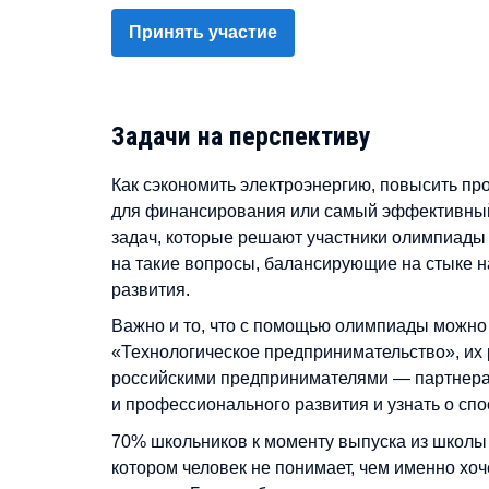
Принять участие
Задачи на перспективу
Как сэкономить электроэнергию, повысить пр
для финансирования или самый эффективный
задач, которые решают участники олимпиады
на такие вопросы, балансирующие на стыке на
развития.
Важно и то, что с помощью олимпиады можно 
«Технологическое предпринимательство», их 
российскими предпринимателями — партнера
и профессионального развития и узнать о сп
70% школьников к моменту выпуска из школы
котором человек не понимает, чем именно хо