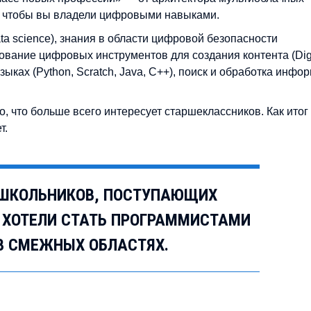
, чтобы вы владели цифровыми навыками.
a science), знания в области цифровой безопасности
льзование цифровых инструментов для создания контента (Dig
ыках (Python, Scratch, Java, C++), поиск и обработка инфо
о, что больше всего интересует старшеклассников. Как ито
т.
 ШКОЛЬНИКОВ, ПОСТУПАЮЩИХ
У, ХОТЕЛИ СТАТЬ ПРОГРАММИСТАМИ
В СМЕЖНЫХ ОБЛАСТЯХ.