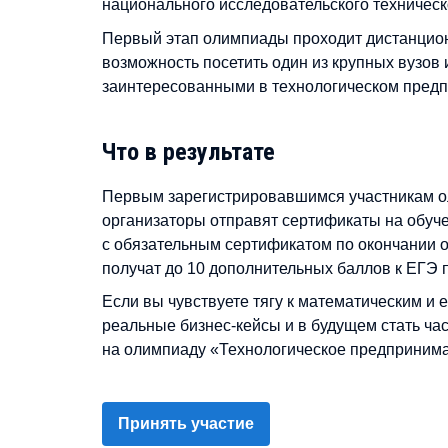
национального исследовательского техническ
Первый этап олимпиады проходит дистанционн
возможность посетить один из крупных вузов
заинтересованными в технологическом предп
Что в результате
Первым зарегистрировавшимся участникам о
организаторы отправят сертификаты на обуч
с обязательным сертификатом по окончании 
получат до 10 дополнительных баллов к ЕГЭ 
Если вы чувствуете тягу к математическим и
реальные бизнес-кейсы и в будущем стать ча
на олимпиаду «Технологическое предпринимат
Принять участие