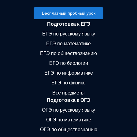
Готовим к поступлению в лучшие вузы
России
Бесплатный пробный урок
Подготовка к ЕГЭ
ЕГЭ по русскому языку
ЕГЭ по математике
ЕГЭ по обществознанию
ЕГЭ по биологии
ЕГЭ по информатике
ЕГЭ по физике
Все предметы
Подготовка к ОГЭ
ОГЭ по русскому языку