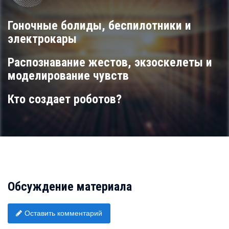
СПЕЦПРОЕКТ
ТЕХНОЛОГИИ БУДУЩЕГО
Гоночные болиды, беспилотники и
электрокары
Распознавание жестов, экзоскелеты и
моделирование чувств
Кто создает роботов?
Обсуждение материала