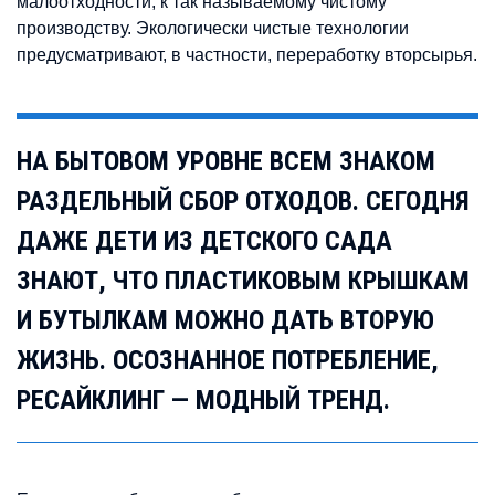
малоотходности, к так называемому чистому
производству. Экологически чистые технологии
предусматривают, в частности, переработку вторсырья.
НА БЫТОВОМ УРОВНЕ ВСЕМ ЗНАКОМ
РАЗДЕЛЬНЫЙ СБОР ОТХОДОВ. СЕГОДНЯ
ДАЖЕ ДЕТИ ИЗ ДЕТСКОГО САДА
ЗНАЮТ, ЧТО ПЛАСТИКОВЫМ КРЫШКАМ
И БУТЫЛКАМ МОЖНО ДАТЬ ВТОРУЮ
ЖИЗНЬ. ОСОЗНАННОЕ ПОТРЕБЛЕНИЕ,
РЕСАЙКЛИНГ — МОДНЫЙ ТРЕНД.