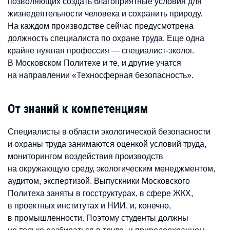
позволяющих создать благоприятные условия для
жизнедеятельности человека и сохранить природу.
На каждом производстве сейчас предусмотрена
должность специалиста по охране труда. Еще одна
крайне нужная профессия — специалист-эколог.
В Московском Политехе и те, и другие учатся
на направлении «Техносферная безопасность».
От знаний к компетенциям
Специалисты в области экологической безопасности
и охраны труда занимаются оценкой условий труда,
мониторингом воздействия производств
на окружающую среду, экологическим менеджментом,
аудитом, экспертизой. Выпускники Московского
Политеха заняты в госструктурах, в сфере ЖКХ,
в проектных институтах и НИИ, и, конечно,
в промышленности. Поэтому студенты должны