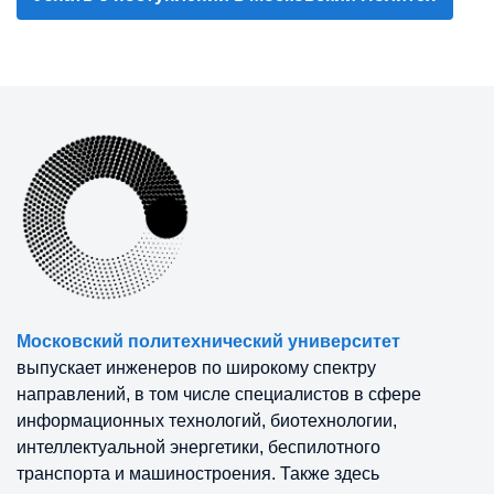
Узнать о поступлении в Московский Политех
Московский политехнический университет
выпускает инженеров по широкому спектру
направлений, в том числе специалистов в сфере
информационных технологий, биотехнологии,