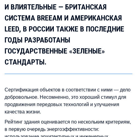
И ВЛИЯТЕЛЬНЫЕ — БРИТАНСКАЯ
СИСТЕМА BREEAM И АМЕРИКАНСКАЯ
LEED, В РОССИИ ТАКЖЕ В ПОСЛЕДНИЕ
ГОДЫ РАЗРАБОТАНЫ
ГОСУДАРСТВЕННЫЕ «ЗЕЛЕНЫЕ»
СТАНДАРТЫ.
Сертификация объектов в соответствии с ними — дело
добровольное. Несомненно, это хороший стимул для
продвижения передовых технологий и улучшения
качества жизни.
Рейтинг здания оценивается по нескольким критериям,
в первую очередь энергоэффективности:
использование архитектурных и инженерных