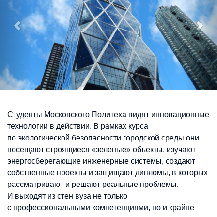
«Hears Tower» в Нью-Йорке
Студенты Московского Политеха видят инновационные
технологии в действии. В рамках курса
по экологической безопасности городской среды они
посещают строящиеся «зеленые» объекты, изучают
энергосберегающие инженерные системы, создают
собственные проекты и защищают дипломы, в которых
рассматривают и решают реальные проблемы.