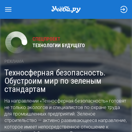
СПЕЦПРОЕКТ
ТЕХНОЛОГИИ БУДУЩЕГО
РЕКЛАМА
Техносферная безопасность.
Обустроим мир по зеленым
стандартам
На направлении «Техносферная безопасность» готовят
не только экологов и специалистов по охране труда
для промышленных предприятий. Зеленое
строительство — активно развивающееся направление,
которое имеет непосредственное отношение к