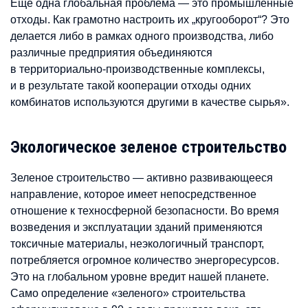
Еще одна глобальная проблема — это промышленные
отходы. Как грамотно настроить их „кругооборот“? Это
делается либо в рамках одного производства, либо
различные предприятия объединяются
в территориально-производственные комплексы,
и в результате такой кооперации отходы одних
комбинатов используются другими в качестве сырья».
Экологическое зеленое строительство
Зеленое строительство — активно развивающееся
направление, которое имеет непосредственное
отношение к техносферной безопасности. Во время
возведения и эксплуатации зданий применяются
токсичные материалы, неэкологичный транспорт,
потребляется огромное количество энергоресурсов.
Это на глобальном уровне вредит нашей планете.
Само определение «зеленого» строительства