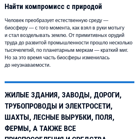
Найти компромисс с природой
Человек преобразует естественную среду —
биосферу — с того момента, как взял в руки мотыгу
и стал возделывать землю. От примитивных орудий
труда до развитой промышленности прошло несколько
тысячелетий, по планетарным меркам — краткий миг.
Но за это время часть биосферы изменилась
до неузнаваемости.
ЖИЛЫЕ ЗДАНИЯ, ЗАВОДЫ, ДОРОГИ,
ТРУБОПРОВОДЫ И ЭЛЕКТРОСЕТИ,
ШАХТЫ, ЛЕСНЫЕ ВЫРУБКИ, ПОЛЯ,
ФЕРМЫ, А ТАКЖЕ ВСЕ