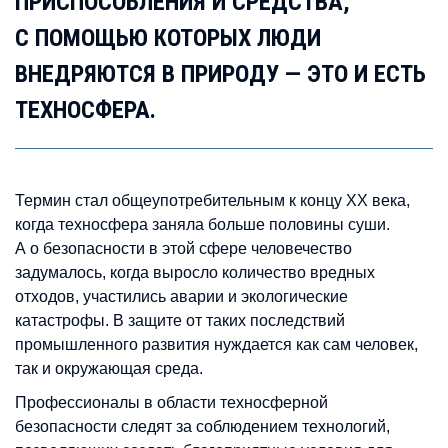
ПРИСПОСОБЛЕНИЯ И СРЕДСТВА,
С ПОМОЩЬЮ КОТОРЫХ ЛЮДИ
ВНЕДРЯЮТСЯ В ПРИРОДУ — ЭТО И ЕСТЬ
ТЕХНОСФЕРА.
Термин стал общеупотребительным к концу ХХ века,
когда техносфера заняла больше половины суши.
А о безопасности в этой сфере человечество
задумалось, когда выросло количество вредных
отходов, участились аварии и экологические
катастрофы. В защите от таких последствий
промышленного развития нуждается как сам человек,
так и окружающая среда.
Профессионалы в области техносферной
безопасности следят за соблюдением технологий,