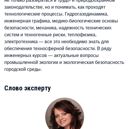
не только разбираться в трудо- и природоохранном
законодательстве, но и понимать, как проходят
технологические процессы. Гидрогазодинамика,
инженерная графика, медико-биологические основы
безопасности, механика, надежность технических
систем и техногенные риски, теплофизика,
электротехника — все это необходимо знать для
обеспечения техносферной безопасности. В ряду
инженерных курсов — актуальные вопросы
промышленной экологии и экологическая безопасность
городской среды.
Слово эксперту