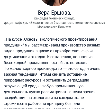
Вера
Ершова,
кандидат технических наук,
доцент кафедры «Экологическая безопасность технических систем»
Московского Политеха
«На курсе „Основы экологического проектирования
продукции“ мы рассматриваем производство разных
видов продукции в цикле от приобретения сырья
до утилизации отходов. К сожалению, полностью
безотходной промышленность быть не может.
Но малоотходное производство — это сегодня очень
важная тенденция! Чтобы снизить истощение
природных ресурсов и остановить деградацию
окружающей среды, любую промышленную
деятельность нужно рассматривать с точки зрения
воздействия на экологию и на каждом этапе
стремиться к работе по принципу без- или