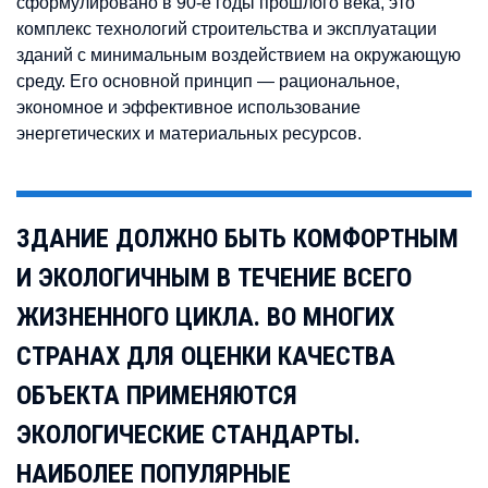
сформулировано в 90-е годы прошлого века, это
комплекс технологий строительства и эксплуатации
зданий с минимальным воздействием на окружающую
среду. Его основной принцип — рациональное,
экономное и эффективное использование
энергетических и материальных ресурсов.
ЗДАНИЕ ДОЛЖНО БЫТЬ КОМФОРТНЫМ
И ЭКОЛОГИЧНЫМ В ТЕЧЕНИЕ ВСЕГО
ЖИЗНЕННОГО ЦИКЛА. ВО МНОГИХ
СТРАНАХ ДЛЯ ОЦЕНКИ КАЧЕСТВА
ОБЪЕКТА ПРИМЕНЯЮТСЯ
ЭКОЛОГИЧЕСКИЕ СТАНДАРТЫ.
НАИБОЛЕЕ ПОПУЛЯРНЫЕ