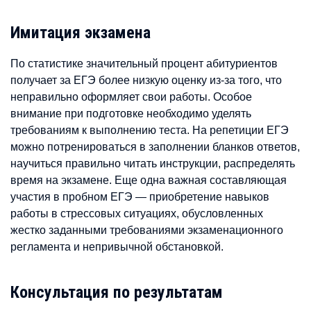
Имитация экзамена
По статистике значительный процент абитуриентов
получает за ЕГЭ более низкую оценку из-за того, что
неправильно оформляет свои работы. Особое
внимание при подготовке необходимо уделять
требованиям к выполнению теста. На репетиции ЕГЭ
можно потренироваться в заполнении бланков ответов,
научиться правильно читать инструкции, распределять
время на экзамене. Еще одна важная составляющая
участия в пробном ЕГЭ — приобретение навыков
работы в стрессовых ситуациях, обусловленных
жестко заданными требованиями экзаменационного
регламента и непривычной обстановкой.
Консультация по результатам