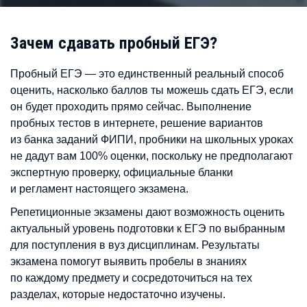
Зачем сдавать пробный ЕГЭ?
Пробный ЕГЭ — это единственный реальный способ
оценить, насколько баллов ты можешь сдать ЕГЭ, если
он будет проходить прямо сейчас. Выполнение
пробных тестов в интернете, решение вариантов
из банка заданий ФИПИ, пробники на школьных уроках
не дадут вам 100% оценки, поскольку не предполагают
экспертную проверку, официальные бланки
и регламент настоящего экзамена.
Репетиционные экзамены дают возможность оценить
актуальный уровень подготовки к ЕГЭ по выбранным
для поступления в вуз дисциплинам. Результаты
экзамена помогут выявить пробелы в знаниях
по каждому предмету и сосредоточиться на тех
разделах, которые недостаточно изучены.