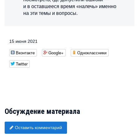
и в оставшееся время «налечь» именно
на эти темы и вопросы.
15 июня 2021
Вконтакте
Google+
Одноклассники
Twitter
Обсуждение материала
Оставить комментарий