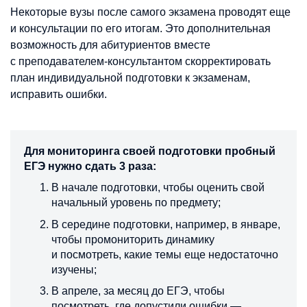
Некоторые вузы после самого экзамена проводят еще
и консультации по его итогам. Это дополнительная
возможность для абитуриентов вместе
с преподавателем-консультантом скорректировать
план индивидуальной подготовки к экзаменам,
исправить ошибки.
Для мониторинга своей подготовки пробный
ЕГЭ нужно сдать 3 раза:
В начале подготовки, чтобы оценить свой
начальный уровень по предмету;
В середине подготовки, например, в январе,
чтобы промониторить динамику
и посмотреть, какие темы еще недостаточно
изучены;
В апреле, за месяц до ЕГЭ, чтобы
посмотреть, где допустили ошибки —