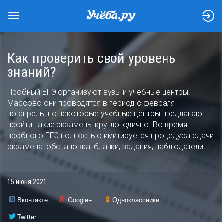
Как проверить свой уровень
знаний?
Пробный ЕГЭ организуют вузы и учебные центры.
Массово они проводятся в период с февраля
по апрель, но некоторые учебные центры предлагают
пройти такие экзамены круглогодично. Во время
пробного ЕГЭ полностью имитируется процедура сдачи
экзамена: обстановка, бланки, задания, наблюдатели.
15 июня 2021
Вконтакте
Google+
Одноклассники
Twitter