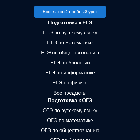
Бесплатный пробный урок
Подготовка к ЕГЭ
ЕГЭ по русскому языку
ЕГЭ по математике
ЕГЭ по обществознанию
ЕГЭ по биологии
ЕГЭ по информатике
ЕГЭ по физике
Все предметы
Подготовка к ОГЭ
ОГЭ по русскому языку
ОГЭ по математике
ОГЭ по обществознанию