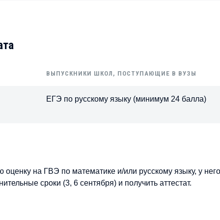
ата
ВЫПУСКНИКИ ШКОЛ, ПОСТУПАЮЩИЕ В ВУЗЫ
ЕГЭ по русскому языку (минимум 24 балла)
оценку на ГВЭ по математике и/или русскому языку, у него
тельные сроки (3, 6 сентября) и получить аттестат.