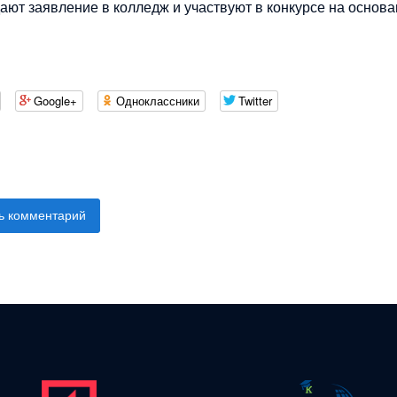
дают заявление в колледж и участвуют в конкурсе на основ
Google+
Одноклассники
Twitter
ь комментарий