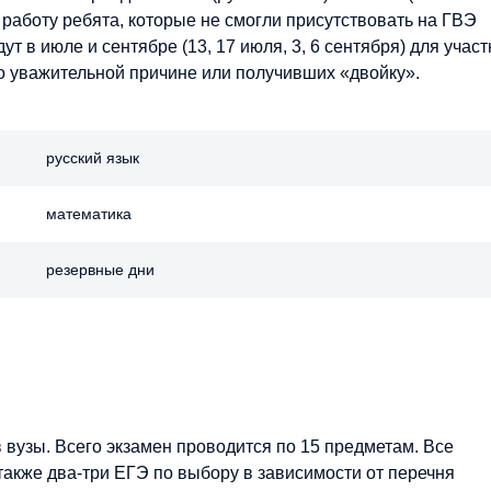
 работу ребята, которые не смогли присутствовать на ГВЭ
 в июле и сентябре (13, 17 июля, 3, 6 сентября) для участ
о уважительной причине или получивших «двойку».
русский язык
математика
резервные дни
 вузы. Всего экзамен проводится по 15 предметам. Все
также два-три ЕГЭ по выбору в зависимости от перечня