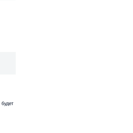
 будет