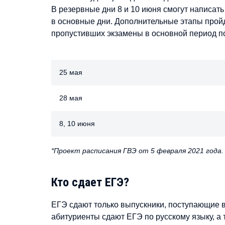
В резервные дни 8 и 10 июня смогут написать
в основные дни. Дополнительные этапы пройдут
пропустивших экзамены в основной период п
25 мая
28 мая
8, 10 июня
*Проект расписания ГВЭ от 5 февраля 2021 года.
Кто сдает ЕГЭ?
ЕГЭ сдают только выпускники, поступающие в
абитуриенты сдают ЕГЭ по русскому языку, а 