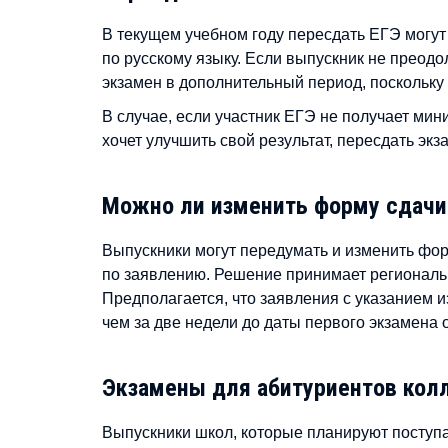
В текущем учебном году пересдать ЕГЭ могут
по русскому языку. Если выпускник не преодо
экзамен в дополнительный период, поскольку 
В случае, если участник ЕГЭ не получает ми
хочет улучшить свой результат, пересдать экз
Можно ли изменить форму сдачи 
Выпускники могут передумать и изменить фо
по заявлению. Решение принимает региональ
Предполагается, что заявления с указанием 
чем за две недели до даты первого экзамена 
Экзамены для абитуриентов ко
Выпускники школ, которые планируют поступа