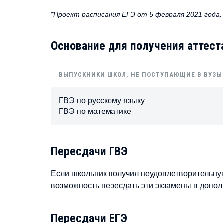
*Проект расписания ЕГЭ от 5 февраля 2021 года.
Основание для получения аттест
ВЫПУСКНИКИ ШКОЛ, НЕ ПОСТУПАЮЩИЕ В ВУЗЫ
ГВЭ по русскому языку
ГВЭ по математике
Пересдачи ГВЭ
Если школьник получил неудовлетворительную 
возможность пересдать эти экзамены в дополни
Пересдачи ЕГЭ