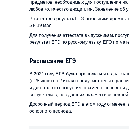
предметов, необходимых для поступления на
любое количество дисциплин. Заявление об у
В качестве допуска к ЕГЭ школьники должны н
5 и 19 мая.
Для получения аттестата выпускникам, посту
результат ЕГЭ по русскому языку. ЕГЭ по мате
Расписание ЕГЭ
В 2021 году ЕГЭ будет проводиться в два эта
(с 28 июня по 2 июля) предусмотрены в распи
и для тех, кто пропустил экзамен в основной 
выпускников, не сдавших экзамен в основной
Досрочный период ЕГЭ в этом году отменен, 
основного периода.