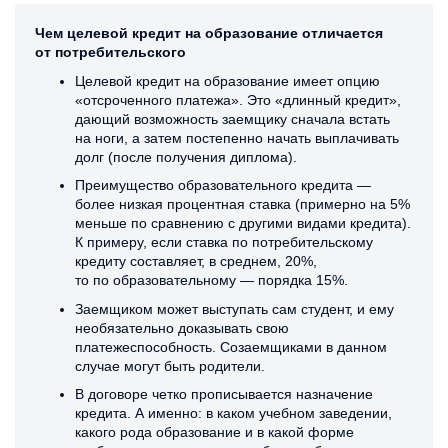
Чем целевой кредит на образование отличается
от потребительского
Целевой кредит на образование имеет опцию
«отсроченного платежа». Это «длинный кредит»,
дающий возможность заемщику сначала встать
на ноги, а затем постепенно начать выплачивать
долг (после получения диплома).
Преимущество образовательного кредита —
более низкая процентная ставка (примерно на 5%
меньше по сравнению с другими видами кредита).
К примеру, если ставка по потребительскому
кредиту составляет, в среднем, 20%,
то по образовательному — порядка 15%.
Заемщиком может выступать сам студент, и ему
необязательно доказывать свою
платежеспособность. Созаемщиками в данном
случае могут быть родители.
В договоре четко прописывается назначение
кредита. А именно: в каком учебном заведении,
какого рода образование и в какой форме