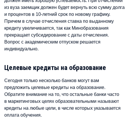
должен иметь хорошую успеваемость. При отчислении
из вуза заемщик должен будет вернуть всю сумму долга
и процентов в 10-летний срок по новому графику.
Причем в случае отчисления ставка по выданному
кредиту увеличивается, так как Минобразования
прекращает субсидирование с даты отчисления.
Вопрос с академическим отпуском решается
индивидуально.
Целевые кредиты на образование
Сегодня только несколько банков могут вам
предложить целевые кредиты на образование.
Обратите внимание на то, что остальные банки часто
в маркетинговых целях образовательными называют
кредиты на любые цели, в числе которых указывается
оплата обучения.