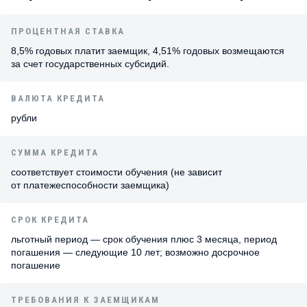
ПРОЦЕНТНАЯ СТАВКА
8,5% годовых платит заемщик, 4,51% годовых возмещаются
за счет государственных субсидий.
ВАЛЮТА КРЕДИТА
рубли
СУММА КРЕДИТА
соответствует стоимости обучения (не зависит
от платежеспособности заемщика)
СРОК КРЕДИТА
льготный период — срок обучения плюс 3 месяца, период
погашения — следующие 10 лет; возможно досрочное
погашение
ТРЕБОВАНИЯ К ЗАЕМЩИКАМ