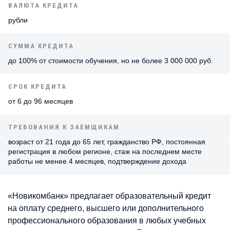
ВАЛЮТА КРЕДИТА
рубли
СУММА КРЕДИТА
до 100% от стоимости обучения, но не более 3 000 000 руб.
СРОК КРЕДИТА
от 6 до 96 месяцев
ТРЕБОВАНИЯ К ЗАЕМЩИКАМ
возраст от 21 года до 65 лет, гражданство РФ, постоянная
регистрация в любом регионе, стаж на последнем месте
работы не менее 4 месяцев, подтверждение дохода
«Новикомбанк» предлагает образовательный кредит
на оплату среднего, высшего или дополнительного
профессионального образования в любых учебных