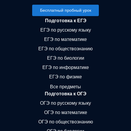
Бесплатный пробный урок
Подготовка к ЕГЭ
ЕГЭ по русскому языку
ЕГЭ по математике
ЕГЭ по обществознанию
ЕГЭ по биологии
ЕГЭ по информатике
ЕГЭ по физике
Все предметы
Подготовка к ОГЭ
ОГЭ по русскому языку
ОГЭ по математике
ОГЭ по обществознанию