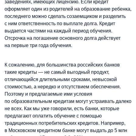
заведениях, имеющих лицензию. Если кредит
оформляет один из родителей на образование ребенка,
последнего можно сделать созаемщиком и разделить
с ним ответственность по выплате долга. Кредит
выдается частями на каждый период обучения.
Отсрочка на погашение основного долга действует
на первые три года обучения.
К сожалению, для большинства российских банков
такие кредиты — не самый выгодный продукт,
отличающийся длительными сроками, невысокой
стоимостью, а нередко и отсутствием обеспечения.
Поэтому и предлагаемые ими условия
по образовательным кредитам могут устраивать далеко
не всех. Как мы уже говорили, есть банки, которые
предлагают оплатить обучение с помощью
традиционных потребительских кредитов. Например,
в Московском кредитном банке могут выдать до 5 млн