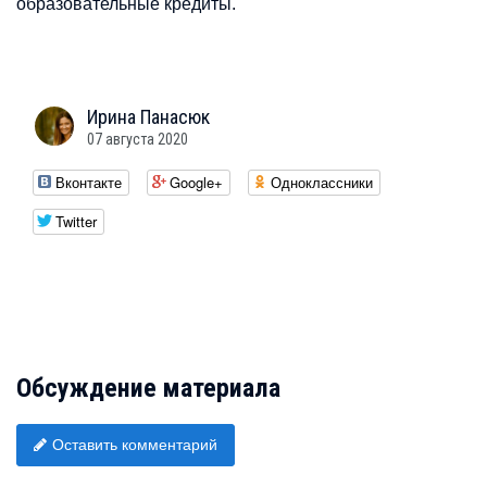
образовательные кредиты.
Ирина
Панасюк
07 августа 2020
Вконтакте
Google+
Одноклассники
Twitter
Обсуждение материала
Оставить комментарий