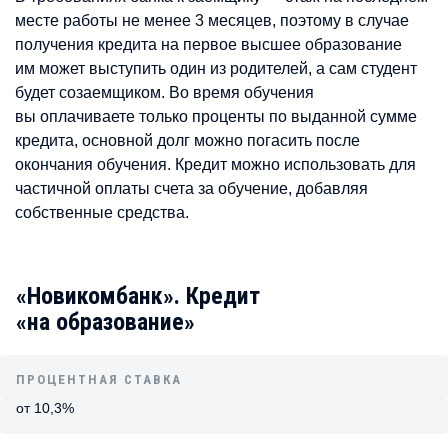
месте работы не менее 3 месяцев, поэтому в случае
получения кредита на первое высшее образование
им может выступить один из родителей, а сам студент
будет созаемщиком. Во время обучения
вы оплачиваете только проценты по выданной сумме
кредита, основной долг можно погасить после
окончания обучения. Кредит можно использовать для
частичной оплаты счета за обучение, добавляя
собственные средства.
«Новикомбанк». Кредит
«на образование»
ПРОЦЕНТНАЯ СТАВКА
от 10,3%