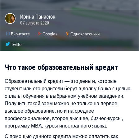
Ирина
Панасюк
07 августа 2020
Вконтакте
Google+
Одноклассники
Twitter
Что такое образовательный кредит
Образовательный кредит — это деньги, которые
студент или его родители берут в долг у банка с целью
оплаты обучения в выбранном учебном заведении.
Получить такой заем можно не только на первое
высшее образование, но и на среднее
профессиональное, второе высшее, бизнес-курсы,
программу MBA, курсы иностранного языка.
С помощью данного кредита можно оплатить как