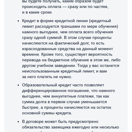
вы будете получать, каким образом будет
происходить оплата — сразу или по частям,
и в какие сроки.
Кредит в форме кредитной линии (кредитный
лимит расходуется траншами по мере обучения)
намного выгоднее, чем оплата всего обучения
сразу одной суммой. В этом случае проценты
начисляются на фактический долг, то есть
израсходованные средства на данный момент
времени. Кроме того, существует вероятность
перевода на бюджетное обучение в этом же, либо
другом учебном заведении. Тогда у вас останется
неиспользованным кредитный лимит, и вам
за него платить не нужно.
Образовательный кредит часто позволяет
дифференцированное погашение, что намного
выгоднее, чем аннуитетные платежи, так как
сумма долга в первом случае уменьшается
быстрее, а проценты начисляются на остаток
основной суммы кредита.
В договоре может быть предусмотрено
обязательство заемщика ежегодно или несколько