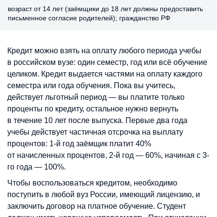
возраст от 14 лет (заёмщики до 18 лет должны предоставить
письменное согласие родителей); гражданство РФ
Кредит можно взять на оплату любого периода учебы
в российском вузе: один семестр, год или всё обучение
целиком. Кредит выдается частями на оплату каждого
семестра или года обучения. Пока вы учитесь,
действует льготный период — вы платите только
проценты по кредиту, остальное нужно вернуть
в течение 10 лет после выпуска. Первые два года
учебы действует частичная отсрочка на выплату
процентов: 1-й год заёмщик платит 40%
от начисленных процентов, 2-й год — 60%, начиная с 3-
го года — 100%.
Чтобы воспользоваться кредитом, необходимо
поступить в любой вуз России, имеющий лицензию, и
заключить договор на платное обучение. Студент