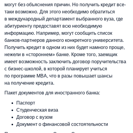
могут без объяснения причин. Но получить кредит все-
таки возможно. Для этого необходимо обратиться
в международный департамент выбранного вуза, где
абитуриенту предоставят всю необходимую
информацию. Например, могут сообщить список
банков-партнеров данного конкретного университета.
Получить кредит в одном из них будет намного проще,
нежели в «стороннем» банке. Кроме того, заемщик
имеет возможность заключить договор поручительства
с бизнес-школой, в которой планирует учиться
по программе MBA, что в разы повышает шансы
на получение кредита.
Пакет документов для иностранного банка:
Паспорт
Студенческая виза
Договор с вузом
Документ о финансовой состоятельности