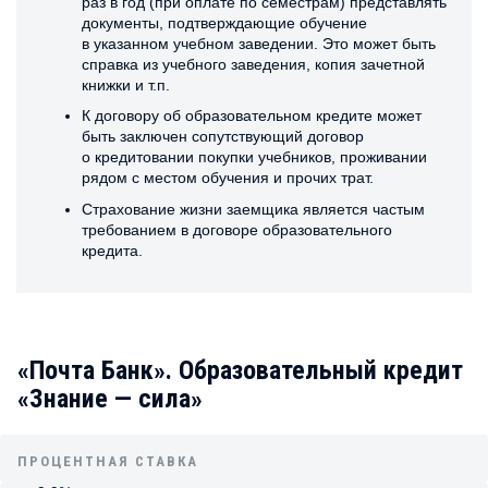
раз в год (при оплате по семестрам) представлять
документы, подтверждающие обучение
в указанном учебном заведении. Это может быть
справка из учебного заведения, копия зачетной
книжки и т.п.
К договору об образовательном кредите может
быть заключен сопутствующий договор
о кредитовании покупки учебников, проживании
рядом с местом обучения и прочих трат.
Страхование жизни заемщика является частым
требованием в договоре образовательного
кредита.
«Почта Банк». Образовательный кредит
«Знание — сила»
ПРОЦЕНТНАЯ СТАВКА