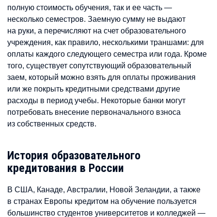
полную стоимость обучения, так и ее часть —
несколько семестров. Заемную сумму не выдают
на руки, а перечисляют на счет образовательного
учреждения, как правило, несколькими траншами: для
оплаты каждого следующего семестра или года. Кроме
того, существует сопутствующий образовательный
заем, который можно взять для оплаты проживания
или же покрыть кредитными средствами другие
расходы в период учебы. Некоторые банки могут
потребовать внесение первоначального взноса
из собственных средств.
История образовательного
кредитования в России
В США, Канаде, Австралии, Новой Зеландии, а также
в странах Европы кредитом на обучение пользуется
большинство студентов университетов и колледжей —