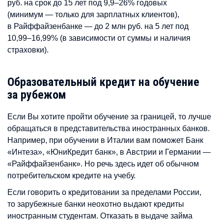
руб. на срок до 15 лет под 9,9–26% годовых
(минимум — только для зарплатных клиентов),
в Райффайзенбанке — до 2 млн руб. на 5 лет под
10,99–16,99% (в зависимости от суммы и наличия
страховки).
Образовательный кредит на обучение
за рубежом
Если Вы хотите пройти обучение за границей, то лучше
обращаться в представительства иностранных банков.
Например, при обучении в Италии вам поможет Банк
«Интеза», «ЮниКредит банк», в Австрии и Германии —
«Райффайзенбанк». Но речь здесь идет об обычном
потребительском кредите на учебу.
Если говорить о кредитовании за пределами России,
то зарубежные банки неохотно выдают кредиты
иностранным студентам. Отказать в выдаче займа