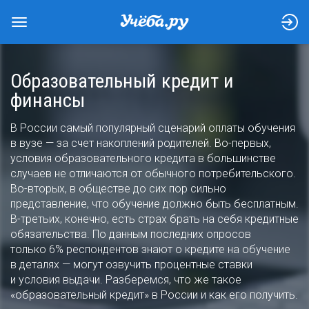
Образовательный кредит и
финансы
В России самый популярный сценарий оплаты обучения
в вузе — за счет накоплений родителей. Во-первых,
условия образовательного кредита в большинстве
случаев не отличаются от обычного потребительского.
Во-вторых, в обществе до сих пор сильно
представление, что обучение должно быть бесплатным.
В-третьих, конечно, есть страх брать на себя кредитные
обязательства. По данным последних опросов
только 6% респондентов знают о кредите на обучение
в деталях — могут озвучить процентные ставки
и условия выдачи. Разберемся, что же такое
«образовательный кредит» в России и как его получить.