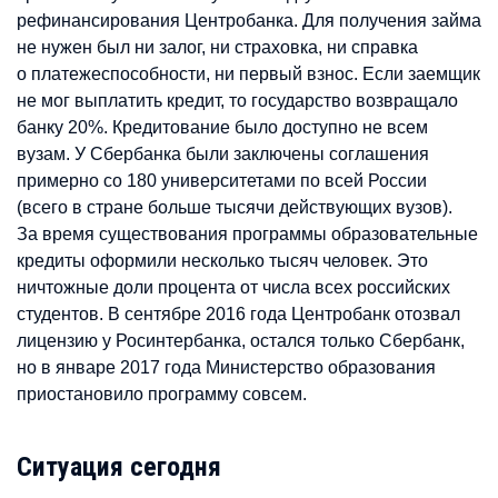
рефинансирования Центробанка. Для получения займа
не нужен был ни залог, ни страховка, ни справка
о платежеспособности, ни первый взнос. Если заемщик
не мог выплатить кредит, то государство возвращало
банку 20%. Кредитование было доступно не всем
вузам. У Сбербанка были заключены соглашения
примерно со 180 университетами по всей России
(всего в стране больше тысячи действующих вузов).
За время существования программы образовательные
кредиты оформили несколько тысяч человек. Это
ничтожные доли процента от числа всех российских
студентов. В сентябре 2016 года Центробанк отозвал
лицензию у Росинтербанка, остался только Сбербанк,
но в январе 2017 года Министерство образования
приостановило программу совсем.
Ситуация сегодня