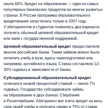
около 60%. Кредит на образование — один из самых
популярных банковских продуктов во многих развитых
странах. В России программа образовательного
кредитования запустилась только в 2007 году.
У абитуриентов и студентов появилось два варианта:
получить обычный целевой образовательный кредит
или заем с государственной поддержкой.
Целевой образовательный кредит
предоставляли
многие российские банки. Таким займом можно было
оплатить учебу в вузе, курсы переподготовки или,
например, английского языка. Ставка составляла 12–
30% годовых в зависимости от банка.
Субсидированный образовательный кредит
отличался низкой процентной ставкой — около 7%
годовых. Государство субсидировало займы
на образование в двух банках: Сбербанке
и Росинтербанке. Абитуриент мог взять кредит на весь
срок своей учебы и получить скидку в 75% от ставки