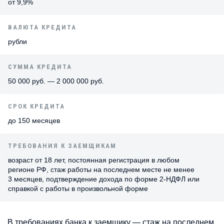
от 9,9%
ВАЛЮТА КРЕДИТА
рубли
СУММА КРЕДИТА
50 000 руб. — 2 000 000 руб.
СРОК КРЕДИТА
до 150 месяцев
ТРЕБОВАНИЯ К ЗАЕМЩИКАМ
возраст от 18 лет, постоянная регистрация в любом
регионе РФ, стаж работы на последнем месте не менее
3 месяцев, подтверждение дохода по форме 2-НДФЛ или
справкой с работы в произвольной форме
В требованиях банка к заемщику — стаж на последнем