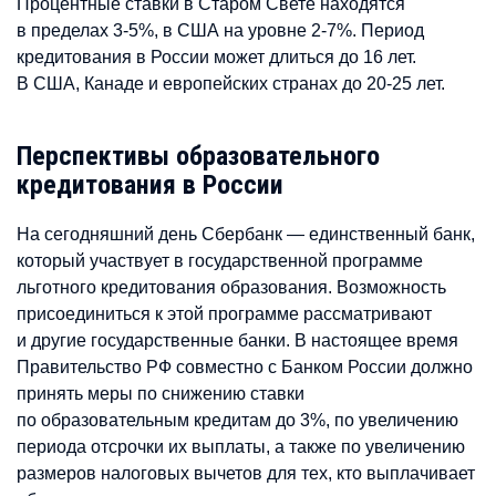
Процентные ставки в Старом Свете находятся
в пределах 3-5%, в США на уровне 2-7%. Период
кредитования в России может длиться до 16 лет.
В США, Канаде и европейских странах до 20-25 лет.
Перспективы образовательного
кредитования в России
На сегодняшний день Сбербанк — единственный банк,
который участвует в государственной программе
льготного кредитования образования. Возможность
присоединиться к этой программе рассматривают
и другие государственные банки. В настоящее время
Правительство РФ совместно с Банком России должно
принять меры по снижению ставки
по образовательным кредитам до 3%, по увеличению
периода отсрочки их выплаты, а также по увеличению
размеров налоговых вычетов для тех, кто выплачивает