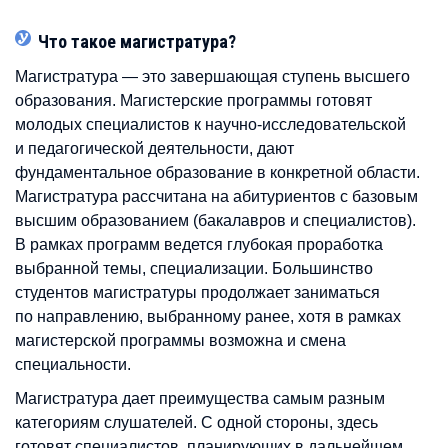
Что такое магистратура?
Магистратура — это завершающая ступень высшего
образования. Магистерские программы готовят
молодых специалистов к научно-исследовательской
и педагогической деятельности, дают
фундаментальное образование в конкретной области.
Магистратура рассчитана на абитуриентов с базовым
высшим образованием (бакалавров и специалистов).
В рамках программ ведется глубокая проработка
выбранной темы, специализации. Большинство
студентов магистратуры продолжает заниматься
по направлению, выбранному ранее, хотя в рамках
магистерской программы возможна и смена
специальности.
Магистратура дает преимущества самым разным
категориям слушателей. С одной стороны, здесь
готовят специалистов, планирующих в дальнейшем