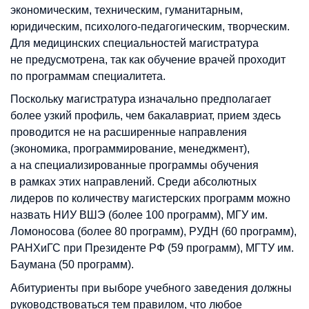
экономическим, техническим, гуманитарным,
юридическим, психолого-педагогическим, творческим.
Для медицинских специальностей магистратура
не предусмотрена, так как обучение врачей проходит
по программам специалитета.
Поскольку магистратура изначально предполагает
более узкий профиль, чем бакалавриат, прием здесь
проводится не на расширенные направления
(экономика, программирование, менеджмент),
а на специализированные программы обучения
в рамках этих направлений. Среди абсолютных
лидеров по количеству магистерских программ можно
назвать НИУ ВШЭ (более 100 программ), МГУ им.
Ломоносова (более 80 программ), РУДН (60 программ),
РАНХиГС при Президенте РФ (59 программ), МГТУ им.
Баумана (50 программ).
Абитуриенты при выборе учебного заведения должны
руководствоваться тем правилом, что любое