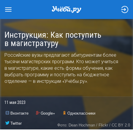
Инструкция: Как поступить
в магистратуру
Российские вузы предлагают абитуриентам более
тысячи магистерских программ. Кто может учиться
в магистратуре, какие есть формы обучения, как
выбрать программу и поступить на бюджетное
отделение — в инструкции «Учёбы.ру».
11 мая 2023
Вконтакте
Google+
Одноклассники
Twitter
Фото: Dean Hochman / Flickr / CC BY 2.0