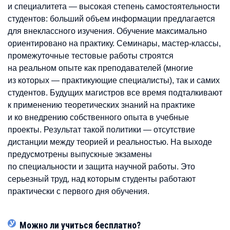
и специалитета — высокая степень самостоятельности
студентов: больший объем информации предлагается
для внеклассного изучения. Обучение максимально
ориентировано на практику. Семинары, мастер-классы,
промежуточные тестовые работы строятся
на реальном опыте как преподавателей (многие
из которых — практикующие специалисты), так и самих
студентов. Будущих магистров все время подталкивают
к применению теоретических знаний на практике
и ко внедрению собственного опыта в учебные
проекты. Результат такой политики — отсутствие
дистанции между теорией и реальностью. На выходе
предусмотрены выпускные экзамены
по специальности и защита научной работы. Это
серьезный труд, над которым студенты работают
практически с первого дня обучения.
Можно ли учиться бесплатно?