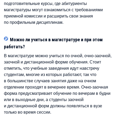
подготовительные курсы, где абитуриенты
магистратуры могут ознакомиться с требованиями
приемной комиссии и расширить свои знания
по профильным дисциплинам.
Можно ли учиться в магистратуре и при этом
работать?
В магистратуре можно учиться по очной, очно-заочной,
заочной и дистанционной форме обучения. Стоит
отметить, что учебные заведения идут навстречу
студентам, многие из которых работают, так что
в большинстве случаев занятия даже на очном
отделении проходят в вечернее время. Очно-заочная
форма предусматривает обучение по вечерам в будни
или в выходные дни, а студенты заочной
и дистанционной форм должны появляться в вузе
только во время сессии.