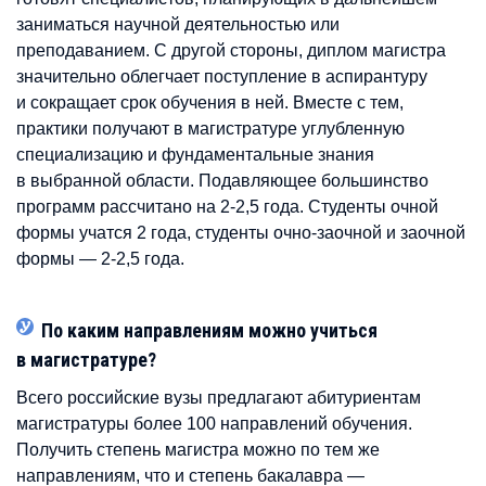
заниматься научной деятельностью или
преподаванием. С другой стороны, диплом магистра
значительно облегчает поступление в аспирантуру
и сокращает срок обучения в ней. Вместе с тем,
практики получают в магистратуре углубленную
специализацию и фундаментальные знания
в выбранной области. Подавляющее большинство
программ рассчитано на 2-2,5 года. Студенты очной
формы учатся 2 года, студенты очно-заочной и заочной
формы — 2-2,5 года.
По каким направлениям можно учиться
в магистратуре?
Всего российские вузы предлагают абитуриентам
магистратуры более 100 направлений обучения.
Получить степень магистра можно по тем же
направлениям, что и степень бакалавра —