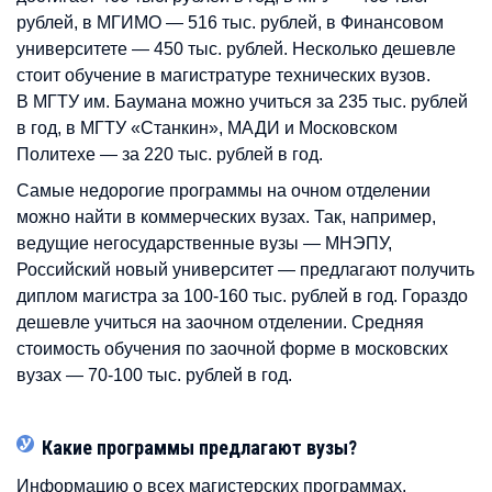
рублей, в МГИМО — 516 тыс. рублей, в Финансовом
университете — 450 тыс. рублей. Несколько дешевле
стоит обучение в магистратуре технических вузов.
В МГТУ им. Баумана можно учиться за 235 тыс. рублей
в год, в МГТУ «Станкин», МАДИ и Московском
Политехе — за 220 тыс. рублей в год.
Самые недорогие программы на очном отделении
можно найти в коммерческих вузах. Так, например,
ведущие негосударственные вузы — МНЭПУ,
Российский новый университет — предлагают получить
диплом магистра за 100-160 тыс. рублей в год. Гораздо
дешевле учиться на заочном отделении. Средняя
стоимость обучения по заочной форме в московских
вузах — 70-100 тыс. рублей в год.
Какие программы предлагают вузы?
Информацию о всех магистерских программах,