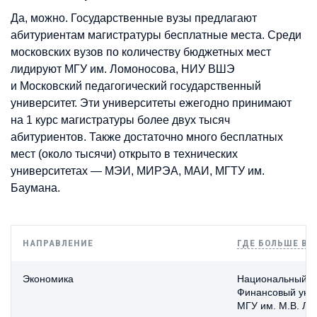
Да, можно. Государственные вузы предлагают
абитуриентам магистратуры бесплатные места. Среди
московских вузов по количеству бюджетных мест
лидируют МГУ им. Ломоносова, НИУ ВШЭ
и Московский педагогический государственный
университет. Эти университеты ежегодно принимают
на 1 курс магистратуры более двух тысяч
абитуриентов. Также достаточно много бесплатных
мест (около тысячи) открыто в технических
университетах — МЭИ, МИРЭА, МАИ, МГТУ им.
Баумана.
НАПРАВЛЕНИЕ
ГДЕ БОЛЬШЕ В
Экономика
Национальный ис
Финансовый унив
МГУ им. М.В. Ло