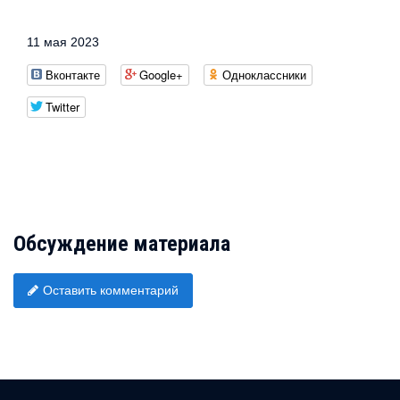
11 мая 2023
Вконтакте
Google+
Одноклассники
Twitter
Обсуждение материала
Оставить комментарий