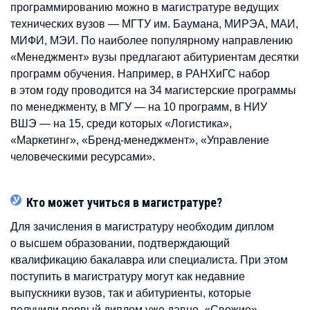
программированию можно в магистратуре ведущих
технических вузов — МГТУ им. Баумана, МИРЭА, МАИ,
МИФИ, МЭИ. По наиболее популярному направлению
«Менеджмент» вузы предлагают абитуриентам десятки
программ обучения. Например, в РАНХиГС набор
в этом году проводится на 34 магистерские программы
по менеджменту, в МГУ — на 10 программ, в НИУ
ВШЭ — на 15, среди которых «Логистика»,
«Маркетинг», «Бренд-менеджмент», «Управление
человеческими ресурсами».
Кто может учиться в магистратуре?
Для зачисления в магистратуру необходим диплом
о высшем образовании, подтверждающий
квалификацию бакалавра или специалиста. При этом
поступить в магистратуру могут как недавние
выпускники вузов, так и абитуриенты, которые
получили первый диплом уже давно. «Свежие»