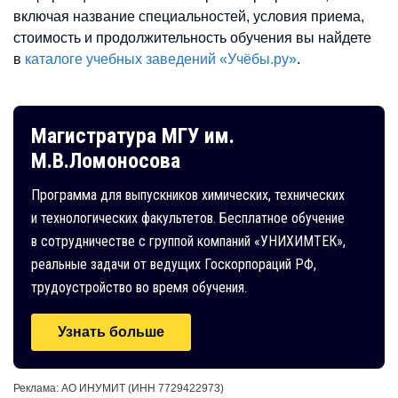
включая название специальностей, условия приема,
стоимость и продолжительность обучения вы найдете
в
каталоге учебных заведений «Учёбы.ру»
.
Магистратура МГУ им.
М.В.Ломоносова
Программа для выпускников химических, технических
и технологических факультетов. Бесплатное обучение
в сотрудничестве с группой компаний «УНИХИМТЕК»,
реальные задачи от ведущих Госкорпораций РФ,
трудоустройство во время обучения.
Узнать больше
Реклама: АО ИНУМИТ (ИНН 7729422973)