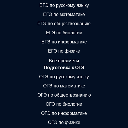
ЕГЭ по русскому языку
ЕГЭ по математике
ЕГЭ по обществознанию
ЕГЭ по биологии
ЕГЭ по информатике
ЕГЭ по физике
Все предметы
Подготовка к ОГЭ
ОГЭ по русскому языку
ОГЭ по математике
ОГЭ по обществознанию
ОГЭ по биологии
ОГЭ по информатике
ОГЭ по физике