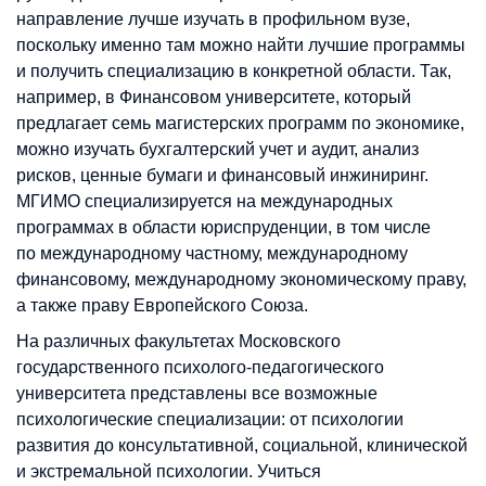
направление лучше изучать в профильном вузе,
поскольку именно там можно найти лучшие программы
и получить специализацию в конкретной области. Так,
например, в Финансовом университете, который
предлагает семь магистерских программ по экономике,
можно изучать бухгалтерский учет и аудит, анализ
рисков, ценные бумаги и финансовый инжиниринг.
МГИМО специализируется на международных
программах в области юриспруденции, в том числе
по международному частному, международному
финансовому, международному экономическому праву,
а также праву Европейского Союза.
На различных факультетах Московского
государственного психолого-педагогического
университета представлены все возможные
психологические специализации: от психологии
развития до консультативной, социальной, клинической
и экстремальной психологии. Учиться