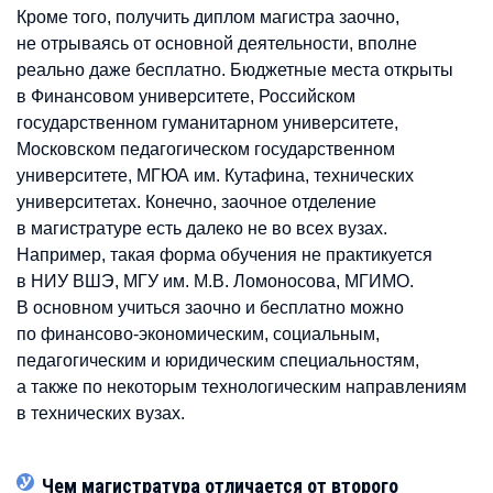
Кроме того, получить диплом магистра заочно,
не отрываясь от основной деятельности, вполне
реально даже бесплатно. Бюджетные места открыты
в Финансовом университете, Российском
государственном гуманитарном университете,
Московском педагогическом государственном
университете, МГЮА им. Кутафина, технических
университетах. Конечно, заочное отделение
в магистратуре есть далеко не во всех вузах.
Например, такая форма обучения не практикуется
в НИУ ВШЭ, МГУ им. М.В. Ломоносова, МГИМО.
В основном учиться заочно и бесплатно можно
по финансово-экономическим, социальным,
педагогическим и юридическим специальностям,
а также по некоторым технологическим направлениям
в технических вузах.
Чем магистратура отличается от второго