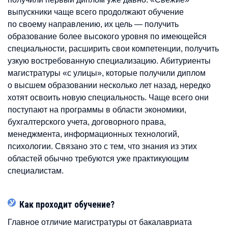
выпускники чаще всего продолжают обучение
по своему направлению, их цель — получить
образование более высокого уровня по имеющейся
специальности, расширить свои компетенции, получить
узкую востребованную специализацию. Абитуриенты
магистратуры «с улицы», которые получили диплом
о высшем образовании несколько лет назад, нередко
хотят освоить новую специальность. Чаще всего они
поступают на программы в области экономики,
бухгалтерского учета, договорного права,
менеджмента, информационных технологий,
психологии. Связано это с тем, что знания из этих
областей обычно требуются уже практикующим
специалистам.
Как проходит обучение?
Главное отличие магистратуры от бакалавриата