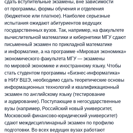
сдать вступительные экзамены, вне зависимости
от программы, формы обучения и отделения
(бюджетное или платное). Наиболее серьезные
испытания ожидают абитуриентов ведущих
государственных вузов. Так, например, на факультете
вычислительной математики и кибернетики МГУ сдают
письменный экзамен по прикладной математике
и информатике, а на программе «Мировая экономика»
экономического факультета МГУ — экзамены
по мировой экономике и иностранному языку. Чтобы
стать студентом программы «Бизнес-информатика»
в НИУ ВШЭ, необходимо сдать теоретические основы
информационных технологий и квалификационный
экзамен по английскому языку (тестирование
и аудирование). Поступающие в негосударственные
вузы (например, Российский новый университет,
Московский финансово-юридический университет)
сдают междисциплинарный экзамен по профилю
подготовки. Во всех ведущих вузах работают